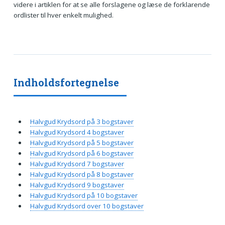
videre i artiklen for at se alle forslagene og læse de forklarende
ordlister til hver enkelt mulighed.
Indholdsfortegnelse
Halvgud Krydsord på 3 bogstaver
Halvgud Krydsord 4 bogstaver
Halvgud Krydsord på 5 bogstaver
Halvgud Krydsord på 6 bogstaver
Halvgud Krydsord 7 bogstaver
Halvgud Krydsord på 8 bogstaver
Halvgud Krydsord 9 bogstaver
Halvgud Krydsord på 10 bogstaver
Halvgud Krydsord over 10 bogstaver