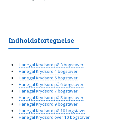
Indholdsfortegnelse
Hanegal Krydsord på 3 bogstaver
Hanegal Krydsord 4 bogstaver
Hanegal Krydsord 5 bogstaver
Hanegal Krydsord på 6 bogstaver
Hanegal Krydsord 7 bogstaver
Hanegal Krydsord på 8 bogstaver
Hanegal Krydsord 9 bogstaver
Hanegal Krydsord på 10 bogstaver
Hanegal Krydsord over 10 bogstaver