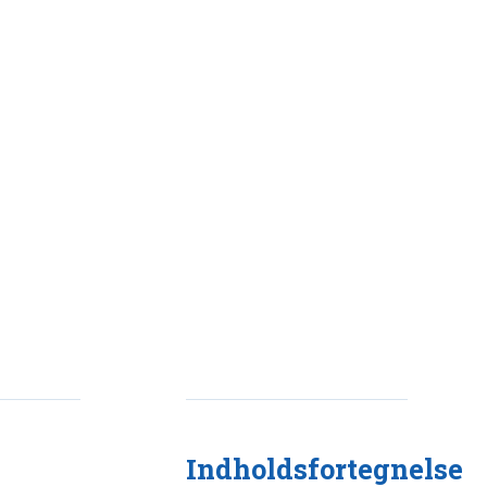
Indholdsfortegnelse