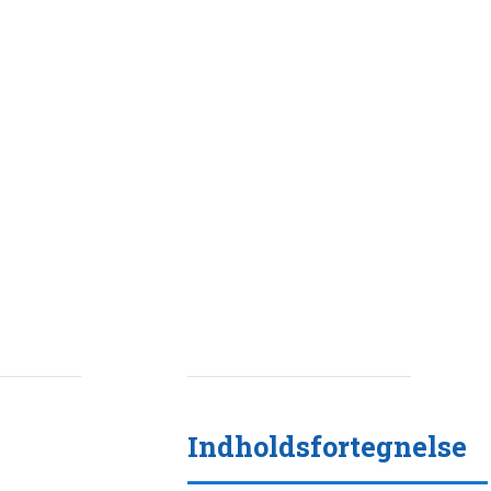
Indholdsfortegnelse