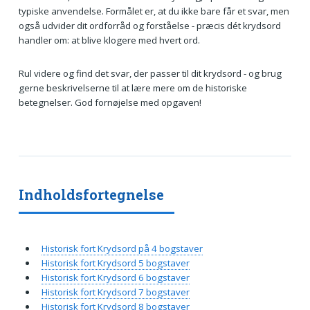
typiske anvendelse. Formålet er, at du ikke bare får et svar, men
også udvider dit ordforråd og forståelse - præcis dét krydsord
handler om: at blive klogere med hvert ord.
Rul videre og find det svar, der passer til dit krydsord - og brug
gerne beskrivelserne til at lære mere om de historiske
betegnelser. God fornøjelse med opgaven!
Indholdsfortegnelse
Historisk fort Krydsord på 4 bogstaver
Historisk fort Krydsord 5 bogstaver
Historisk fort Krydsord 6 bogstaver
Historisk fort Krydsord 7 bogstaver
Historisk fort Krydsord 8 bogstaver