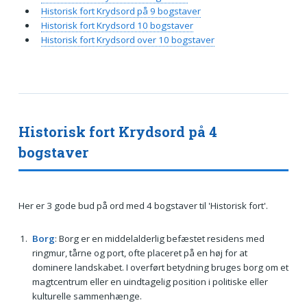
Historisk fort Krydsord på 9 bogstaver
Historisk fort Krydsord 10 bogstaver
Historisk fort Krydsord over 10 bogstaver
Historisk fort Krydsord på 4
bogstaver
Her er 3 gode bud på ord med 4 bogstaver til 'Historisk fort'.
Borg
: Borg er en middelalderlig befæstet residens med
ringmur, tårne og port, ofte placeret på en høj for at
dominere landskabet. I overført betydning bruges borg om et
magtcentrum eller en uindtagelig position i politiske eller
kulturelle sammenhænge.