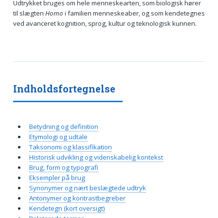
Udtrykket bruges om hele menneskearten, som biologisk hører
til slægten
Homo
i familien menneskeaber, og som kendetegnes
ved avanceret kognition, sprog, kultur og teknologisk kunnen.
Indholdsfortegnelse
Betydning og definition
Etymologi og udtale
Taksonomi og klassifikation
Historisk udvikling og videnskabelig kontekst
Brug, form og typografi
Eksempler på brug
Synonymer og nært beslægtede udtryk
Antonymer og kontrastbegreber
Kendetegn (kort oversigt)