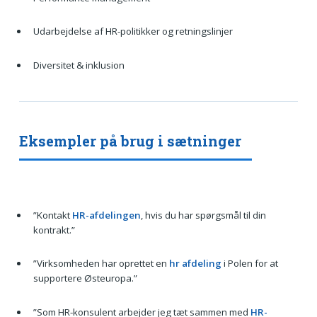
Udarbejdelse af HR-politikker og retningslinjer
Diversitet & inklusion
Eksempler på brug i sætninger
”Kontakt
HR-afdelingen
, hvis du har spørgsmål til din
kontrakt.”
”Virksomheden har oprettet en
hr afdeling
i Polen for at
supportere Østeuropa.”
”Som HR-konsulent arbejder jeg tæt sammen med
HR-