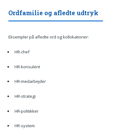
Ordfamilie og afledte udtryk
Eksempler på afledte ord og kollokationer:
HR-chef
HR-konsulent
HR-medarbejder
HR-strategi
HR-politikker
HR-system