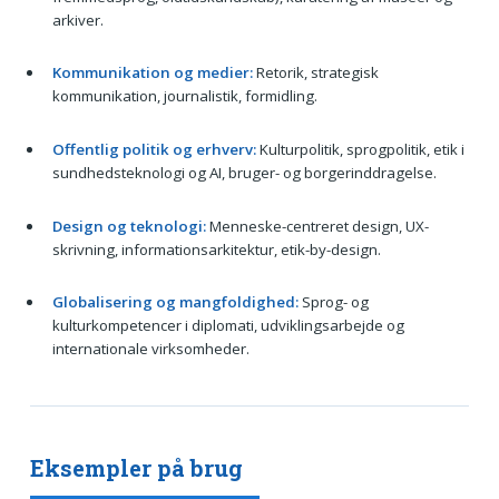
arkiver.
Kommunikation og medier:
Retorik, strategisk
kommunikation, journalistik, formidling.
Offentlig politik og erhverv:
Kulturpolitik, sprogpolitik, etik i
sundhedsteknologi og AI, bruger- og borgerinddragelse.
Design og teknologi:
Menneske-centreret design, UX-
skrivning, informationsarkitektur, etik-by-design.
Globalisering og mangfoldighed:
Sprog- og
kulturkompetencer i diplomati, udviklingsarbejde og
internationale virksomheder.
Eksempler på brug