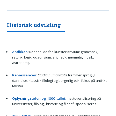
Historisk udvikling
Antikken:
Rødder i de frie kunster (trivium: grammatik,
retorik, logik; quadrivium: aritmetik, geometri, musik,
astronomi).
Renæssancen:
Studia humanitatis
fremmer sproglig
dannelse, klassisk filologi og borgerlig etik; fokus på antikke
tekster.
Oplysningstiden og 1800-tallet:
Institutionalisering på
universiteter; filologi, historie og filosofi specialiseres.