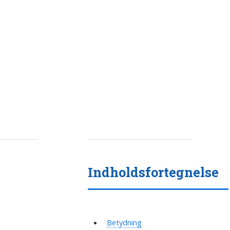
Indholdsfortegnelse
Betydning