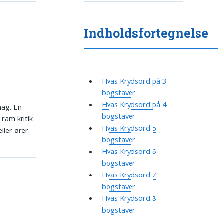
Indholdsfortegnelse
Hvas Krydsord på 3
bogstaver
Hvas Krydsord på 4
mag. En
bogstaver
ram kritik
Hvas Krydsord 5
ler ører.
bogstaver
Hvas Krydsord 6
bogstaver
Hvas Krydsord 7
bogstaver
Hvas Krydsord 8
bogstaver