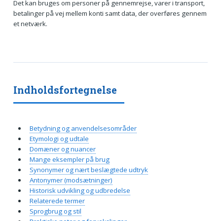
Det kan bruges om personer på gennemrejse, varer i transport,
betalinger på vej mellem konti samt data, der overføres gennem
et netværk.
Indholdsfortegnelse
Betydning og anvendelsesområder
Etymologi og udtale
Domæner og nuancer
Mange eksempler på brug
Synonymer og nært beslægtede udtryk
Antonymer (modsætninger)
Historisk udvikling og udbredelse
Relaterede termer
Sprogbrug og stil