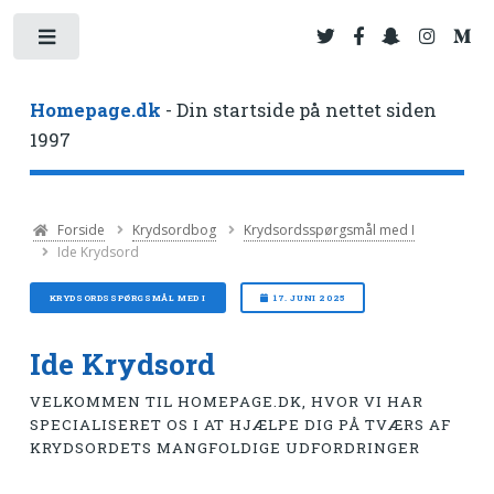
Toggle
Homepage.dk
- Din startside på nettet siden
1997
Forside
Krydsordbog
Krydsordsspørgsmål med I
Ide Krydsord
KRYDSORDSSPØRGSMÅL MED I
17. JUNI 2025
Ide Krydsord
VELKOMMEN TIL HOMEPAGE.DK, HVOR VI HAR
SPECIALISERET OS I AT HJÆLPE DIG PÅ TVÆRS AF
KRYDSORDETS MANGFOLDIGE UDFORDRINGER