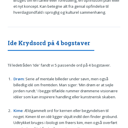
Bruges om en tanke eller forestilling, en opfindsom plan eller
et nyt koncept. Kan betegne alt fra genial opfindelse til
hverdagsindfald i sproglig og kulturel sammenhæng.
Ide Krydsord på 4 bogstaver
Til ledetråden 'Ide' fandt vi 5 passende ord på 4 bogstaver.
Drøm
: Serie af mentale billeder under søvn, men også
billedlig idé om fremtiden. Man siger: 'Min drøm er at sejle
jorden rundt.' I begge tilfælde rummer drømmene visionære
idéer som kan inspirere handling eller kunstnerisk skaben.
Kime
: Ældgammelt ord for kernen eller begyndelsen til
noget. Kimen til en idé ligger skjult indtil den finder grobund.
Udtrykket bruges i biologi om frøers kim, men også overført