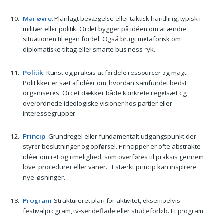
Manøvre
: Planlagt bevægelse eller taktisk handling, typisk i
militær eller politik. Ordet bygger på idéen om at ændre
situationen til egen fordel. Også brugt metaforisk om
diplomatiske tiltag eller smarte business-ryk.
Politik
: Kunst og praksis at fordele ressourcer og magt.
Politikker er sæt af idéer om, hvordan samfundet bedst
organiseres. Ordet dækker både konkrete regelsæt og
overordnede ideologiske visioner hos partier eller
interessegrupper.
Princip
: Grundregel eller fundamentalt udgangspunkt der
styrer beslutninger og opførsel. Principper er ofte abstrakte
idéer om ret og rimelighed, som overføres til praksis gennem
love, procedurer eller vaner. Et stærkt princip kan inspirere
nye løsninger.
Program
: Struktureret plan for aktivitet, eksempelvis
festivalprogram, tv-sendeflade eller studieforløb. Et program