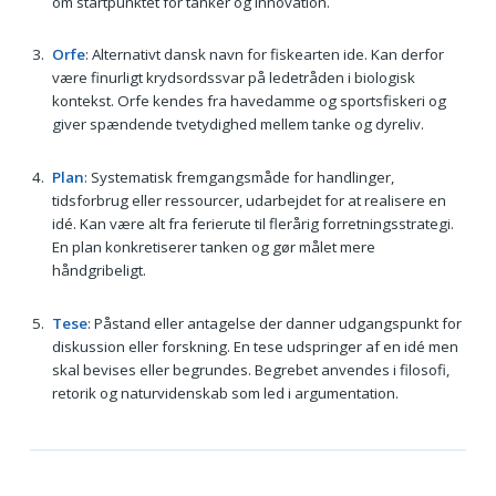
om startpunktet for tanker og innovation.
Orfe
: Alternativt dansk navn for fiskearten ide. Kan derfor
være finurligt krydsordssvar på ledetråden i biologisk
kontekst. Orfe kendes fra havedamme og sportsfiskeri og
giver spændende tvetydighed mellem tanke og dyreliv.
Plan
: Systematisk fremgangsmåde for handlinger,
tidsforbrug eller ressourcer, udarbejdet for at realisere en
idé. Kan være alt fra ferierute til flerårig forretningsstrategi.
En plan konkretiserer tanken og gør målet mere
håndgribeligt.
Tese
: Påstand eller antagelse der danner udgangspunkt for
diskussion eller forskning. En tese udspringer af en idé men
skal bevises eller begrundes. Begrebet anvendes i filosofi,
retorik og naturvidenskab som led i argumentation.