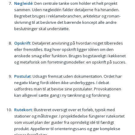
Nøgleidé
: Den centrale tanke som holder et helt projekt
sammen. Uden nøgleidén falder detaljerne fra hinanden.
Begrebet bruges i reklamebranchen, arkitektur og roman-
skrivning til at beskrive det bærende koncept alle andre
beslutninger skal understøtte.
Opskrift
: Detaljeret anvisning på hvordan noget tilberedes
eller fremstilles. Bag hver opskrift ligger idéen om den
ønskede smag eller funktion. Bruges bogstaveligt i køkkenet
og metaforisk om forretningsmodeller: en opskrift på succes.
Postulat
: Udsagn fremsat uden dokumentation. Ordet har
negativ klang fordi idéen ikke underbygges. I debat
udfordres man til at bevise sine postulater. Provokationen
kan alligevel sætte gang i ny tænkning og forskning.
Rutekort
: Illustreret oversigt over et forløb, typisk med
stationer og målstreger. I projektledelse fungerer rutekortet
som visuel plan der guider fra oprindelig idé til færdigt
produkt. Appellerer til orienteringssans og gør komplekse
planer forståelige.