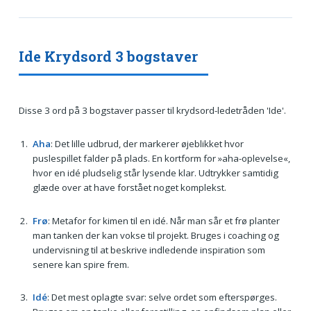
Ide Krydsord 3 bogstaver
Disse 3 ord på 3 bogstaver passer til krydsord-ledetråden 'Ide'.
Aha
: Det lille udbrud, der markerer øjeblikket hvor
puslespillet falder på plads. En kortform for »aha-oplevelse«,
hvor en idé pludselig står lysende klar. Udtrykker samtidig
glæde over at have forstået noget komplekst.
Frø
: Metafor for kimen til en idé. Når man sår et frø planter
man tanken der kan vokse til projekt. Bruges i coaching og
undervisning til at beskrive indledende inspiration som
senere kan spire frem.
Idé
: Det mest oplagte svar: selve ordet som efterspørges.