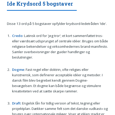
Ide Krydsord 5 bogstaver
Disse 13 ord på 5 bogstaver opfylder krydsord-ledetråden 'Ide'.
Credo
: Latinsk ord for 'jeg tror'; et kort sammenfattet tros-
eller værdisæt udsprunget af centrale idéer. Bruges om både
religiøse bekendelser og virksomhedernes brand-manifesto.
Samler overbevisninger der guider handlinger og
beslutninger.
Dogme
: Fast regel eller doktrin, ofte religiøs eller
kunstnerisk, som definerer acceptable idéer og metoder. I
dansk film blev begrebet kendt gennem Dogme-
bevægelsen. Et dogme kan både begrænse og stimulere
kreativiteten ved at sætte skarpe rammer.
Draft
: Engelsk lån for tidlig version af tekst, tegning eller
projektplan. Dækker samme felt som det danske »udkast« og
bruges især i internationale miljøer. Viser at idéen stadig er