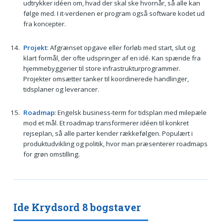
udtrykker idéen om, hvad der skal ske hvornår, så alle kan
følge med. I it-verdenen er program også software kodet ud
fra koncepter.
Projekt
: Afgrænset opgave eller forløb med start, slut og
klart formål, der ofte udspringer af en idé. Kan spænde fra
hjemmebyggerier til store infrastruktur­programmer.
Projekter omsætter tanker til koordinerede handlinger,
tidsplaner og leverancer.
Roadmap
: Engelsk business-term for tidsplan med milepæle
mod et mål. Et roadmap transformerer idéen til konkret
rejseplan, så alle parter kender rækkefølgen. Populært i
produktudvikling og politik, hvor man præsenterer roadmaps
for grøn omstilling.
Ide Krydsord 8 bogstaver