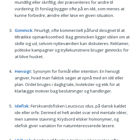
mundtlig eller skriftlig, der præsenteres for andre til
vurdering. Et forslag bygger ofte på en idé, som menes at
kunne forbedre, ændre eller løse en given situation.
Gimmick
: Finurligt, ofte kommercielt påfund designet til at
tiltrække opmærksomhed. Bag gimmicken ligger idéen om at
skille sig ud, selvom nytteværdien kan diskuteres. Reklamer,
politiske kampagner og tryllekunstnere bruger gimmicks for
at blive husket.
Hensigt
: Synonym for formål eller intention. En hensigt
angiver, hvad man faktisk søger at opnå med en idé eller
plan. Ordet bruges i daglig tale, lovtekster og etik for at
klarlægge motiver bag beslutninger og handlinger.
Idefisk
: Ferskvandsfisken Leuciscus idus, på dansk kaldet
ide eller orfe. Dermed et helt andet svar end mentale idéer,
men samme stavning. Krydsord elsker homonymer, og
idefisk giver variation for naturinteresserede løsere.