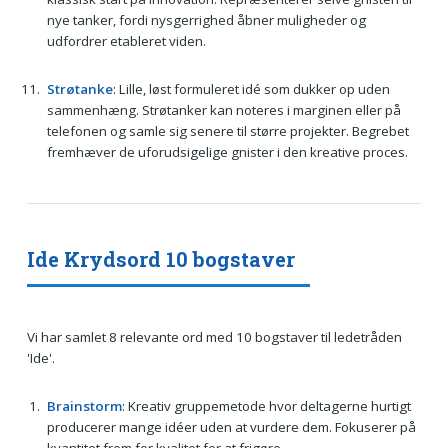
nye tanker, fordi nysgerrighed åbner muligheder og
udfordrer etableret viden.
Strøtanke
: Lille, løst formuleret idé som dukker op uden
sammenhæng. Strøtanker kan noteres i marginen eller på
telefonen og samle sig senere til større projekter. Begrebet
fremhæver de uforudsigelige gnister i den kreative proces.
Ide Krydsord 10 bogstaver
Vi har samlet 8 relevante ord med 10 bogstaver til ledetråden
'Ide'.
Brainstorm
: Kreativ gruppemetode hvor deltagerne hurtigt
producerer mange idéer uden at vurdere dem. Fokuserer på
kvantitet frem for kvalitet for at frigøre