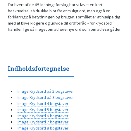
For hvert af de 65 løsningsforslag har vi lavet en kort
beskrivelse, så du ikke blot får et muligt ord, men også en
forklaring på betydningen og brugen. Formålet er at hjælpe dig
med at blive klogere og udvide dit ordforråd - for krydsord
handler lige så meget om at lære nye ord som om at løse gåden.
Indholdsfortegnelse
Image Krydsord på 2 bogstaver
Image Krydsord på 3 bogstaver
Image Krydsord 4 bogstaver
Image Krydsord 5 bogstaver
Image Krydsord 6 bogstaver
Image Krydsord 7 bogstaver
Image Krydsord 8 bogstaver