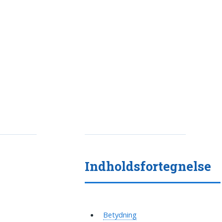
Indholdsfortegnelse
Betydning