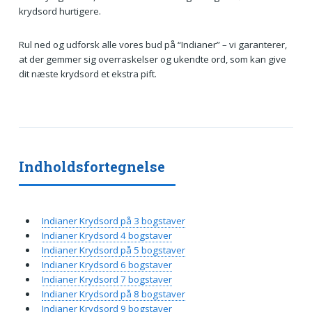
krydsord hurtigere.
Rul ned og udforsk alle vores bud på “Indianer” – vi garanterer,
at der gemmer sig overraskelser og ukendte ord, som kan give
dit næste krydsord et ekstra pift.
Indholdsfortegnelse
Indianer Krydsord på 3 bogstaver
Indianer Krydsord 4 bogstaver
Indianer Krydsord på 5 bogstaver
Indianer Krydsord 6 bogstaver
Indianer Krydsord 7 bogstaver
Indianer Krydsord på 8 bogstaver
Indianer Krydsord 9 bogstaver