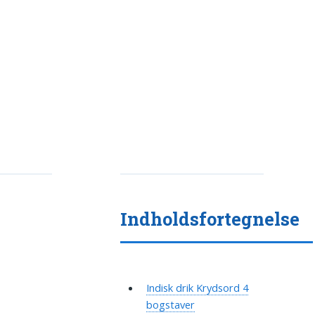
Indholdsfortegnelse
Indisk drik Krydsord 4
bogstaver