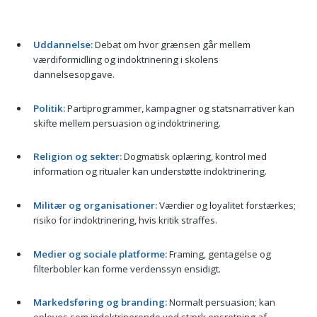
Uddannelse:
Debat om hvor grænsen går mellem
værdiformidling og indoktrinering i skolens
dannelsesopgave.
Politik:
Partiprogrammer, kampagner og statsnarrativer kan
skifte mellem persuasion og indoktrinering.
Religion og sekter:
Dogmatisk oplæring, kontrol med
information og ritualer kan understøtte indoktrinering.
Militær og organisationer:
Værdier og loyalitet forstærkes;
risiko for indoktrinering, hvis kritik straffes.
Medier og sociale platforme:
Framing, gentagelse og
filterbobler kan forme verdenssyn ensidigt.
Markedsføring og branding:
Normalt persuasion; kan