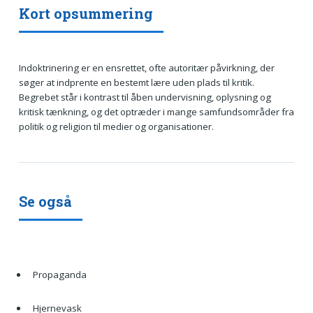
Kort opsummering
Indoktrinering er en ensrettet, ofte autoritær påvirkning, der
søger at indprente en bestemt lære uden plads til kritik.
Begrebet står i kontrast til åben undervisning, oplysning og
kritisk tænkning, og det optræder i mange samfundsområder fra
politik og religion til medier og organisationer.
Se også
Propaganda
Hjernevask