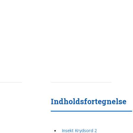
Indholdsfortegnelse
Insekt Krydsord 2