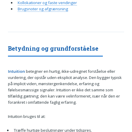
Kollokationer og faste vendinger
Brugsnoter og afgrænsning
Betydning og grundforståelse
Intuition
betegner en hurtig, ikke-udregnet forståelse eller
vurdering, der opstår uden eksplicit analyse. Den bygger typisk
på implicit viden, mønstergenkendelse, erfaring og
følelsesmæssige signaler. Intuition er ikke det samme som
tilfældig gætning; den kan være velinformeret, især når den er
forankret i omfattende faglig erfaring.
Intuition bruges til at:
Træffe hurtige beslutninger under tidspres.