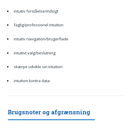
intuitiv forståelse/indsigt
faglig/professionel intuition
intuitiv navigation/brugerflade
intuitivt valg/beslutning
skærpe udvikle sin intuition
intuition kontra data
Brugsnoter og afgrænsning