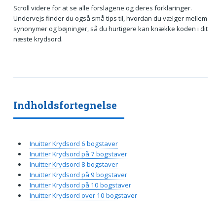
Scroll videre for at se alle forslagene og deres forklaringer.
Undervejs finder du også små tips til, hvordan du vælger mellem
synonymer og bøjninger, så du hurtigere kan knække koden i dit
næste krydsord.
Indholdsfortegnelse
Inuitter Krydsord 6 bogstaver
Inuitter Krydsord på 7 bogstaver
Inuitter Krydsord 8 bogstaver
Inuitter Krydsord på 9 bogstaver
Inuitter Krydsord på 10 bogstaver
Inuitter Krydsord over 10 bogstaver