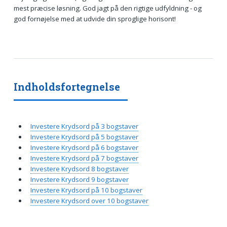
mest præcise løsning. God jagt på den rigtige udfyldning - og
god fornøjelse med at udvide din sproglige horisont!
Indholdsfortegnelse
Investere Krydsord på 3 bogstaver
Investere Krydsord på 5 bogstaver
Investere Krydsord på 6 bogstaver
Investere Krydsord på 7 bogstaver
Investere Krydsord 8 bogstaver
Investere Krydsord 9 bogstaver
Investere Krydsord på 10 bogstaver
Investere Krydsord over 10 bogstaver