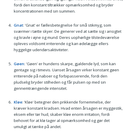
fordi den konstant tiltrækker opmærksomhed og bryder
koncentrationen med sin summen.
Gnat
: 'Gnat' er fællesbetegnelse for små stikmyg, som
sværmer i tætte skyer. De generer ved at sætte sig i ansigtet
og kravle i øjne og mund. Deres uophørlige tilstedeværelse
opleves voldsomt irriterende og kan ødelægge ellers
hyggelige udendørsaktiviteter.
Gøen
: 'Gøen' er hundens skarpe, gjaldende lyd, som kan
gentage sig i timevis. Uanset årsagen virker konstant gøen
irriterende på naboer og forbipasserende, fordi den
pludselig bryder stilheden og får pulsen op med sin
gennemtrængende intensitet.
Kløe
: 'Kløe' betegner den prikkende fornemmelse, der
kræver konstant kradsen. Hvad enten årsagen er myggestik,
eksem eller tør hud, skaber kløe enorm irritation, fordi
behovet for at klø tager al opmærksomhed og gør det
umuligt at tænke på andet.