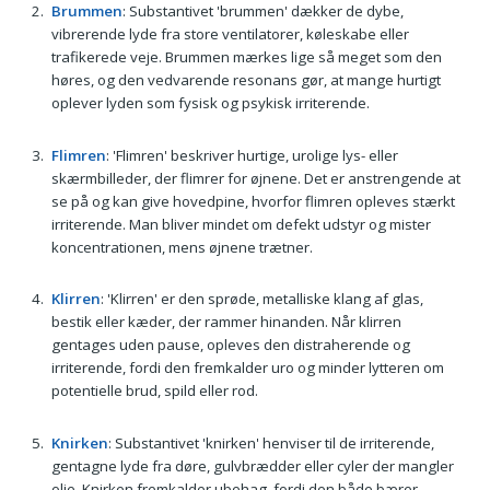
Brummen
: Substantivet 'brummen' dækker de dybe,
vibrerende lyde fra store ventilatorer, køleskabe eller
trafikerede veje. Brummen mærkes lige så meget som den
høres, og den vedvarende resonans gør, at mange hurtigt
oplever lyden som fysisk og psykisk irriterende.
Flimren
: 'Flimren' beskriver hurtige, urolige lys- eller
skærmbilleder, der flimrer for øjnene. Det er anstrengende at
se på og kan give hovedpine, hvorfor flimren opleves stærkt
irriterende. Man bliver mindet om defekt udstyr og mister
koncentrationen, mens øjnene trætner.
Klirren
: 'Klirren' er den sprøde, metalliske klang af glas,
bestik eller kæder, der rammer hinanden. Når klirren
gentages uden pause, opleves den distraherende og
irriterende, fordi den fremkalder uro og minder lytteren om
potentielle brud, spild eller rod.
Knirken
: Substantivet 'knirken' henviser til de irriterende,
gentagne lyde fra døre, gulvbrædder eller cyler der mangler
olie. Knirken fremkalder ubehag, fordi den både bærer