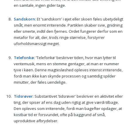
en samtale, ingen gider tage.
Sandskorn
: Et 'sandskorn' i øjet eller skoen føles ubetydeligt
småt, men enormt irriterende. Partiklen skaber svie, gnidning
eller smerte, indtil den fjernes. Ordet fungerer derfor som en
metafor for alt, der, trods ringe størrelse, forstyrrer
uforholdsmæssigt meget.
Telefonkø
: 'Telefonkø' beskriver tiden, hvor man lytter til
ventemusik, mens en stemme gentager, at man er nummer
tyve i køen. Denne magtesløshed opleves intenst irriterende,
fordi man ikke kan skynde processen og samtidig spilder
minutter, der føles uendelige.
Tidsrøver
: Substantivet 'tidsrøver' beskriver en aktivitet eller
ting, der spiser af ens dag uden rigtig at give værdi tilbage.
Den opleves som irriterende, fordi man bagefter opdager, at
kostbar tid er forsvundet, ofte på baggrund af små,
uproduktive afbrydelser.