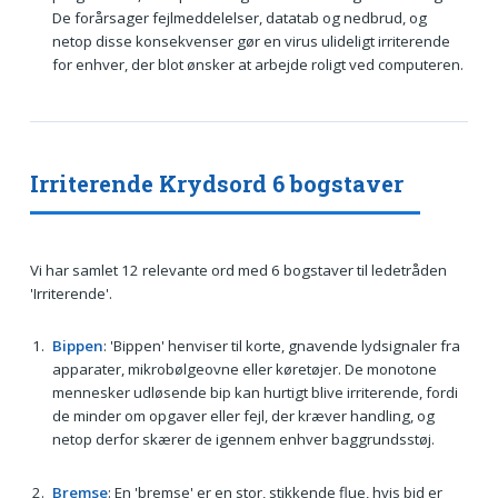
De forårsager fejlmeddelelser, datatab og nedbrud, og
netop disse konsekvenser gør en virus ulideligt irriterende
for enhver, der blot ønsker at arbejde roligt ved computeren.
Irriterende Krydsord 6 bogstaver
Vi har samlet 12 relevante ord med 6 bogstaver til ledetråden
'Irriterende'.
Bippen
: 'Bippen' henviser til korte, gnavende lydsignaler fra
apparater, mikrobølgeovne eller køretøjer. De monotone
mennesker udløsende bip kan hurtigt blive irriterende, fordi
de minder om opgaver eller fejl, der kræver handling, og
netop derfor skærer de igennem enhver baggrundsstøj.
Bremse
: En 'bremse' er en stor, stikkende flue, hvis bid er