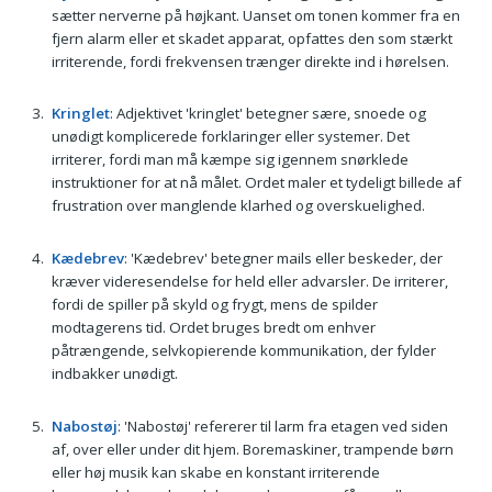
sætter nerverne på højkant. Uanset om tonen kommer fra en
fjern alarm eller et skadet apparat, opfattes den som stærkt
irriterende, fordi frekvensen trænger direkte ind i hørelsen.
Kringlet
: Adjektivet 'kringlet' betegner sære, snoede og
unødigt komplicerede forklaringer eller systemer. Det
irriterer, fordi man må kæmpe sig igennem snørklede
instruktioner for at nå målet. Ordet maler et tydeligt billede af
frustration over manglende klarhed og overskuelighed.
Kædebrev
: 'Kædebrev' betegner mails eller beskeder, der
kræver videresendelse for held eller advarsler. De irriterer,
fordi de spiller på skyld og frygt, mens de spilder
modtagerens tid. Ordet bruges bredt om enhver
påtrængende, selvkopierende kommunikation, der fylder
indbakker unødigt.
Nabostøj
: 'Nabostøj' refererer til larm fra etagen ved siden
af, over eller under dit hjem. Boremaskiner, trampende børn
eller høj musik kan skabe en konstant irriterende