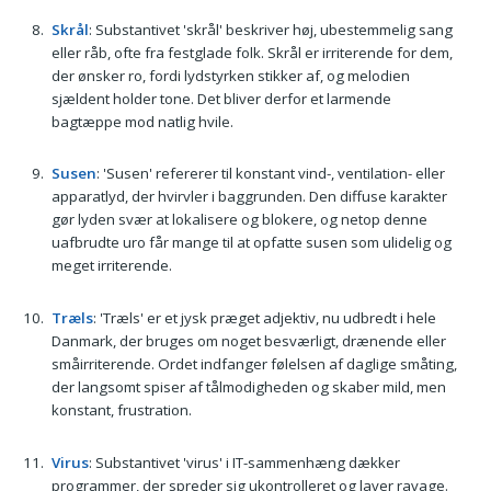
Skrål
: Substantivet 'skrål' beskriver høj, ubestemmelig sang
eller råb, ofte fra festglade folk. Skrål er irriterende for dem,
der ønsker ro, fordi lydstyrken stikker af, og melodien
sjældent holder tone. Det bliver derfor et larmende
bagtæppe mod natlig hvile.
Susen
: 'Susen' refererer til konstant vind-, ventilation- eller
apparatlyd, der hvirvler i baggrunden. Den diffuse karakter
gør lyden svær at lokalisere og blokere, og netop denne
uafbrudte uro får mange til at opfatte susen som ulidelig og
meget irriterende.
Træls
: 'Træls' er et jysk præget adjektiv, nu udbredt i hele
Danmark, der bruges om noget besværligt, drænende eller
småirriterende. Ordet indfanger følelsen af daglige småting,
der langsomt spiser af tålmodigheden og skaber mild, men
konstant, frustration.
Virus
: Substantivet 'virus' i IT-sammenhæng dækker
programmer, der spreder sig ukontrolleret og laver ravage.