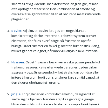
smertefuldt og kløende. Insektets tavse angreb gør, at man
ofte opdager det for sent. Den kombination af smerte og
overraskelse gør bremsen til en af naturens mest irriterende
plageånder.
Bøvlet
: Adjektivet 'bøvlet' bruges om noget kluntet,
kompliceret og derfor irriterende. Et bøvlet system kræver
ekstra trin, der føles overflødige, så frustration opstår
hurtigt. Ordet rummer en folkelig, næsten humoristisk klang,
hvilket gør det velegnet, når man vil udtrykke mild irritation.
Hvæsen
: Ordet 'hvæsen' beskriver en skarp, snerpende lyd
fra kompressorer, katte eller vrede personer. Lyden virker
aggressiv og påtrængende, hvilket straks kan ophidse eller
irritere tilhøreren, fordi den signalerer fare samtidig med, at
den skærer ubehageligt i ørerne.
Jingle
: En 'jingle' er en kort reklamemelodi, designet til at
sætte sig på hjernen. Når den afspilles gentagne gange,
bliver den voldsomt irriterende, da dens simple hook kører i