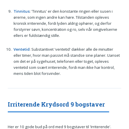
Tinnitus
: 'Tinnitus' er den konstante ringen eller susen i
ørerne, som ingen andre kan høre. Tilstanden opleves
kronisk irriterende, fordi lyden aldrig ophører, og derfor
forstyrrer søvn, koncentration og ro, selv når omgivelserne
ellers er fuldstændig stille.
Ventetid
: Substantivet 'ventetid' dækker alle de minutter
eller timer, hvor man passivt må standse sine planer. Uanset
om det er på sygehuset, telefonen eller toget, opleves
ventetid som svært irriterende, fordi man ikke har kontrol,
mens tiden blot forsvinder.
Irriterende Krydsord 9 bogstaver
Her er 10 gode bud på ord med 9 bogstaver til 'Irriterende'.