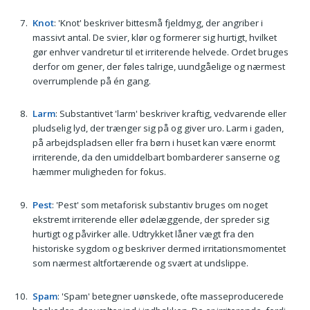
Knot
: 'Knot' beskriver bittesmå fjeldmyg, der angriber i
massivt antal. De svier, klør og formerer sig hurtigt, hvilket
gør enhver vandretur til et irriterende helvede. Ordet bruges
derfor om gener, der føles talrige, uundgåelige og nærmest
overrumplende på én gang.
Larm
: Substantivet 'larm' beskriver kraftig, vedvarende eller
pludselig lyd, der trænger sig på og giver uro. Larm i gaden,
på arbejdspladsen eller fra børn i huset kan være enormt
irriterende, da den umiddelbart bombarderer sanserne og
hæmmer muligheden for fokus.
Pest
: 'Pest' som metaforisk substantiv bruges om noget
ekstremt irriterende eller ødelæggende, der spreder sig
hurtigt og påvirker alle. Udtrykket låner vægt fra den
historiske sygdom og beskriver dermed irritationsmomentet
som nærmest altfortærende og svært at undslippe.
Spam
: 'Spam' betegner uønskede, ofte masseproducerede