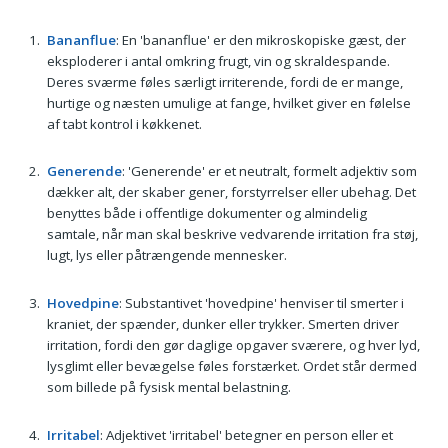
Bananflue
: En 'bananflue' er den mikroskopiske gæst, der
eksploderer i antal omkring frugt, vin og skraldespande.
Deres sværme føles særligt irriterende, fordi de er mange,
hurtige og næsten umulige at fange, hvilket giver en følelse
af tabt kontrol i køkkenet.
Generende
: 'Generende' er et neutralt, formelt adjektiv som
dækker alt, der skaber gener, forstyrrelser eller ubehag. Det
benyttes både i offentlige dokumenter og almindelig
samtale, når man skal beskrive vedvarende irritation fra støj,
lugt, lys eller påtrængende mennesker.
Hovedpine
: Substantivet 'hovedpine' henviser til smerter i
kraniet, der spænder, dunker eller trykker. Smerten driver
irritation, fordi den gør daglige opgaver sværere, og hver lyd,
lysglimt eller bevægelse føles forstærket. Ordet står dermed
som billede på fysisk mental belastning.
Irritabel
: Adjektivet 'irritabel' betegner en person eller et