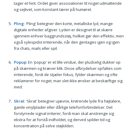
tager et hint. Ordet giver associationer til noget udmattende
og sejlivet, som konstant tærer på humøret.
Pling
: 'Pling' betegner den korte, metalliske lyd, mange
digitale enheder afgiver. Lyden er designet til at skære
igennem enhver baggrundsstøj, hvilket gør den effektiv, men
også sylespidst irriterende, når den gentages igen og igen
fra chats, mails eller spil.
Popup
: En 'popup' er et lille vindue, der pludselig dukker op
på skærmen og kræver klik. Disse afbrydelser opfattes som
irriterende, fordi de stjæler fokus, fylder skærmen og ofte
reklamerer for noget, man slet ikke ønsker at beskæftige sig
med.
Skrat
: 'Skrat' betegner ujævne, knitrende lyde fra højtalere,
gamle vinylplader eller dårlige telefonforbindelser. Det
forstyrrede signal irriterer, fordi man skal anstrenge sig
ekstra for at forstå indholdet, og derved spilder tid og
koncentration på selve støjkilden.