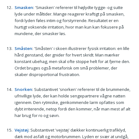
Smasken
: 'Smasken' refererer til højlydte tygge- og sutte
lyde under måltider. Mange reagerer kraftigt på smasken,
fordi lyden føles intim og forstyrrende. Resultatet er en
hurtigt voksende irritation, hvor man kun kan fokusere på
mundene, der smasker løs.
Småsten
: 'Småsten' i skoen illustrerer fysisk irritation: en lille
hård genstand, der gnider for hvert skridt. Man mærker
konstant ubehag, men skal ofte stoppe helt for at fjerne den.
Ordet bruges også metaforisk om små problemer, der
skaber disproportional frustration.
Snorken
: Substantivet 'snorken' refererer til de brummende,
ufrivillige lyde, der kan holde sengepartnere vågne natten
igennem. Den rytmiske, genkommende larm opfattes som
dybt irriterende, netop fordi den kommer, når man mest af alt
har brug for ro og søvn.
Vejstøj
: Substantivet 'vejstøj' dækker kontinuerlig trafiklyd,
dæk mod asfalt og motorbrummen. Lyden er svær at undgå,