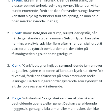
Eksem
: 'Eksem' er en kronisk, kløende hudtilstand, der
blusser op med tørhed, rødme og revner. Tilstanden virker
stærkt irriterende, fordi den ikke forsvinder hurtigt, kræver
konstant pleje og forhindrer fuld afslapning, da man hele
tiden mærker sviende ubehag.
Klonk
: 'Klonk' betegner en dump, hul lyd, der opstår, når
hårde genstande støder sammen. Selvom lyden kan virke
harmløs enkeltvis, udvikler flere efter hinanden sig hurtigt til
et irriterende rytmisk bombardement, der slider på
tålmodigheden og skaber ængstelig uro.
Klynk
: 'Klynk' betegner højlydt, selvmedlidende jamren over
bagateller. Lyden eller tonen af konstant klynk kan drive folk
til vanvid, fordi den fokuserer på problemer uden reelle
løsninger. Derfor fungerer ordet glimrende som synonym til
alt, der opleves stærkt irriterende.
Plage
: Substantivet 'plage' dækker over alt, der skaber
vedholdende ubehag eller gener. Det kan være kløende
myggestik, gentagne bilalarmer eller mennesker, der ikke