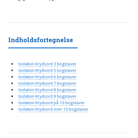
Indholdsfortegnelse
Isolation Krydsord 3 bogstaver
Isolation Krydsord 5 bogstaver
Isolation Krydsord 6 bogstaver
Isolation Krydsord 7 bogstaver
Isolation Krydsord 8 bogstaver
Isolation Krydsord 9 bogstaver
Isolation Krydsord på 10 bogstaver
Isolation Krydsord over 10 bogstaver