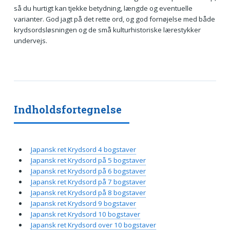
så du hurtigt kan tjekke betydning, længde og eventuelle
varianter. God jagt på det rette ord, og god fornøjelse med både
krydsordsløsningen og de små kulturhistoriske lærestykker
undervejs.
Indholdsfortegnelse
Japansk ret Krydsord 4 bogstaver
Japansk ret Krydsord på 5 bogstaver
Japansk ret Krydsord på 6 bogstaver
Japansk ret Krydsord på 7 bogstaver
Japansk ret Krydsord på 8 bogstaver
Japansk ret Krydsord 9 bogstaver
Japansk ret Krydsord 10 bogstaver
Japansk ret Krydsord over 10 bogstaver