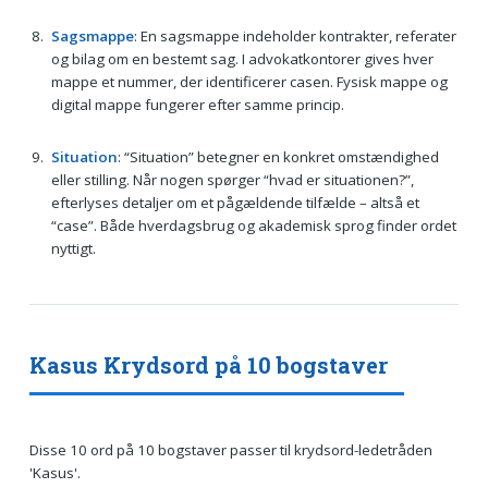
Sagsmappe
: En sagsmappe indeholder kontrakter, referater
og bilag om en bestemt sag. I advokatkontorer gives hver
mappe et nummer, der identificerer casen. Fysisk mappe og
digital mappe fungerer efter samme princip.
Situation
: “Situation” betegner en konkret omstændighed
eller stilling. Når nogen spørger “hvad er situationen?”,
efterlyses detaljer om et pågældende tilfælde – altså et
“case”. Både hverdagsbrug og akademisk sprog finder ordet
nyttigt.
Kasus Krydsord på 10 bogstaver
Disse 10 ord på 10 bogstaver passer til krydsord-ledetråden
'Kasus'.