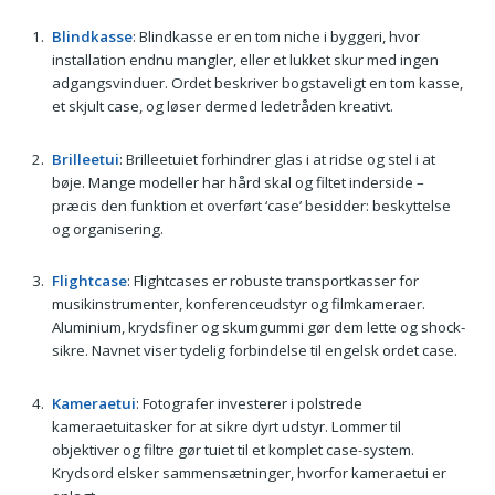
Blindkasse
: Blindkasse er en tom niche i byggeri, hvor
installation endnu mangler, eller et lukket skur med ingen
adgangsvinduer. Ordet beskriver bogstaveligt en tom kasse,
et skjult case, og løser dermed ledetråden kreativt.
Brilleetui
: Brilleetuiet forhindrer glas i at ridse og stel i at
bøje. Mange modeller har hård skal og filtet inderside –
præcis den funktion et overført ‘case’ besidder: beskyttelse
og organisering.
Flightcase
: Flightcases er robuste transportkasser for
musikinstrumenter, konferenceudstyr og filmkameraer.
Aluminium, krydsfiner og skumgummi gør dem lette og shock-
sikre. Navnet viser tydelig forbindelse til engelsk ordet case.
Kameraetui
: Fotografer investerer i polstrede
kameraetuitasker for at sikre dyrt udstyr. Lommer til
objektiver og filtre gør tuiet til et komplet case-system.
Krydsord elsker sammensætninger, hvorfor kameraetui er