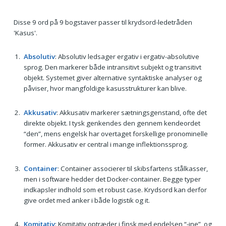
Disse 9 ord på 9 bogstaver passer til krydsord-ledetråden
'Kasus'.
Absolutiv
: Absolutiv ledsager ergativ i ergativ-absolutive
sprog. Den markerer både intransitivt subjekt og transitivt
objekt. Systemet giver alternative syntaktiske analyser og
påviser, hvor mangfoldige kasusstrukturer kan blive.
Akkusativ
: Akkusativ markerer sætningsgenstand, ofte det
direkte objekt. I tysk genkendes den gennem kendeordet
“den”, mens engelsk har overtaget forskellige pronominelle
former. Akkusativ er central i mange inflektionssprog.
Container
: Container associerer til skibsfartens stålkasser,
men i software hedder det Docker-container. Begge typer
indkapsler indhold som et robust case. Krydsord kan derfor
give ordet med anker i både logistik og it.
Komitativ
: Komitativ optræder i finsk med endelsen “-ine”, og