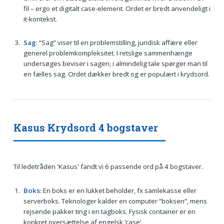
fil – ergo et digitalt case-element. Ordet er bredt anvendeligt i
it-kontekst.
Sag
: “Sag” viser til en problemstilling, juridisk affære eller
generel problemkompleksitet. I retslige sammenhænge
undersøges beviser i sagen; i almindelig tale spørger man til
en fælles sag. Ordet dækker bredt og er populært i krydsord.
Kasus Krydsord 4 bogstaver
Til ledetråden 'Kasus' fandt vi 6 passende ord på 4 bogstaver.
Boks
: En boks er en lukket beholder, fx samlekasse eller
serverboks. Teknologer kalder en computer “boksen”, mens
rejsende pakker ting i en tagboks. Fysisk container er en
konkret oversættelse af engelsk ‘case’.