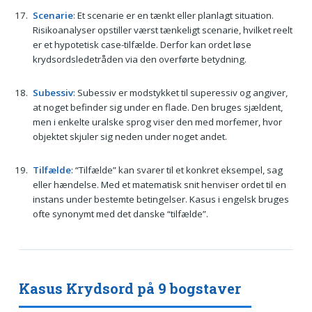
Scenarie
: Et scenarie er en tænkt eller planlagt situation.
Risikoanalyser opstiller værst tænkeligt scenarie, hvilket reelt
er et hypotetisk case-tilfælde. Derfor kan ordet løse
krydsordsledetråden via den overførte betydning.
Subessiv
: Subessiv er modstykket til superessiv og angiver,
at noget befinder sig under en flade. Den bruges sjældent,
men i enkelte uralske sprog viser den med morfemer, hvor
objektet skjuler sig neden under noget andet.
Tilfælde
: “Tilfælde” kan svarer til et konkret eksempel, sag
eller hændelse. Med et matematisk snit henviser ordet til en
instans under bestemte betingelser. Kasus i engelsk bruges
ofte synonymt med det danske “tilfælde”.
Kasus Krydsord på 9 bogstaver