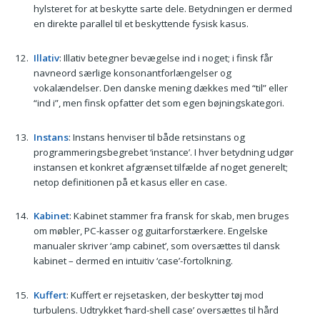
hylsteret for at beskytte sarte dele. Betydningen er dermed
en direkte parallel til et beskyttende fysisk kasus.
Illativ
: Illativ betegner bevægelse ind i noget; i finsk får
navneord særlige konsonantforlængelser og
vokalændelser. Den danske mening dækkes med “til” eller
“ind i”, men finsk opfatter det som egen bøjningskategori.
Instans
: Instans henviser til både retsinstans og
programmeringsbegrebet ‘instance’. I hver betydning udgør
instansen et konkret afgrænset tilfælde af noget generelt;
netop definitionen på et kasus eller en case.
Kabinet
: Kabinet stammer fra fransk for skab, men bruges
om møbler, PC-kasser og guitarforstærkere. Engelske
manualer skriver ‘amp cabinet’, som oversættes til dansk
kabinet – dermed en intuitiv ‘case’-fortolkning.
Kuffert
: Kuffert er rejsetasken, der beskytter tøj mod
turbulens. Udtrykket ‘hard-shell case’ oversættes til hård