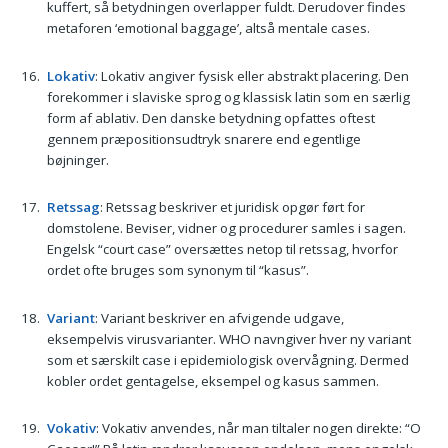
kuffert, så betydningen overlapper fuldt. Derudover findes
metaforen ‘emotional baggage’, altså mentale cases.
Lokativ
: Lokativ angiver fysisk eller abstrakt placering. Den
forekommer i slaviske sprog og klassisk latin som en særlig
form af ablativ. Den danske betydning opfattes oftest
gennem præpositionsudtryk snarere end egentlige
bøjninger.
Retssag
: Retssag beskriver et juridisk opgør ført for
domstolene. Beviser, vidner og procedurer samles i sagen.
Engelsk “court case” oversættes netop til retssag, hvorfor
ordet ofte bruges som synonym til “kasus”.
Variant
: Variant beskriver en afvigende udgave,
eksempelvis virusvarianter. WHO navngiver hver ny variant
som et særskilt case i epidemiologisk overvågning. Dermed
kobler ordet gentagelse, eksempel og kasus sammen.
Vokativ
: Vokativ anvendes, når man tiltaler nogen direkte: “O