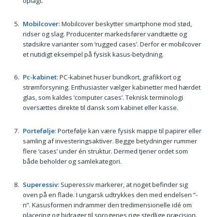
oplagt.
Mobilcover
: Mobilcover beskytter smartphone mod stød,
ridser og slag. Producenter markedsfører vandtætte og
stødsikre varianter som ‘rugged cases’. Derfor er mobilcover
et nutidigt eksempel på fysisk kasus-betydning.
Pc-kabinet
: PC-kabinet huser bundkort, grafikkort og
strømforsyning. Enthusiaster vælger kabinetter med hærdet
glas, som kaldes ‘computer cases’. Teknisk terminologi
oversættes direkte til dansk som kabinet eller kasse.
Portefølje
: Portefølje kan være fysisk mappe til papirer eller
samling af investeringsaktiver. Begge betydninger rummer
flere ‘cases’ under én struktur. Dermed tjener ordet som
både beholder og samlekategori.
Superessiv
: Superessiv markerer, at noget befinder sig
oven på en flade. I ungarsk udtrykkes den med endelsen “-
n”. Kasusformen indrammer den tredimensionelle idé om
placering og bidrager til sprogenes rige stedlige præcision.