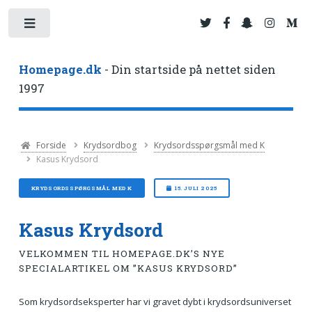
Toggle
Homepage.dk
- Din startside på nettet siden
1997
Forside
Krydsordbog
Krydsordsspørgsmål med K
Kasus Krydsord
KRYDSORDSSPØRGSMÅL MED K
15. JULI 2025
Kasus Krydsord
VELKOMMEN TIL HOMEPAGE.DK’S NYE
SPECIALARTIKEL OM ”KASUS KRYDSORD”
Som krydsordseksperter har vi gravet dybt i krydsordsuniverset