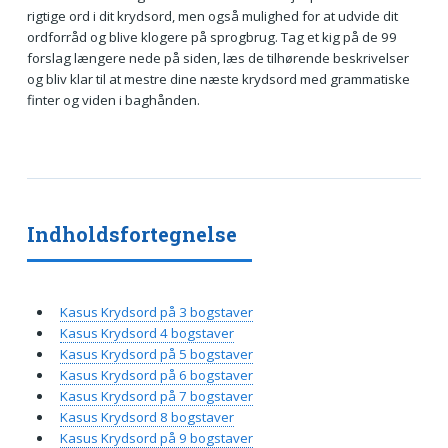
rigtige ord i dit krydsord, men også mulighed for at udvide dit
ordforråd og blive klogere på sprogbrug. Tag et kig på de 99
forslag længere nede på siden, læs de tilhørende beskrivelser
og bliv klar til at mestre dine næste krydsord med grammatiske
finter og viden i baghånden.
Indholdsfortegnelse
Kasus Krydsord på 3 bogstaver
Kasus Krydsord 4 bogstaver
Kasus Krydsord på 5 bogstaver
Kasus Krydsord på 6 bogstaver
Kasus Krydsord på 7 bogstaver
Kasus Krydsord 8 bogstaver
Kasus Krydsord på 9 bogstaver