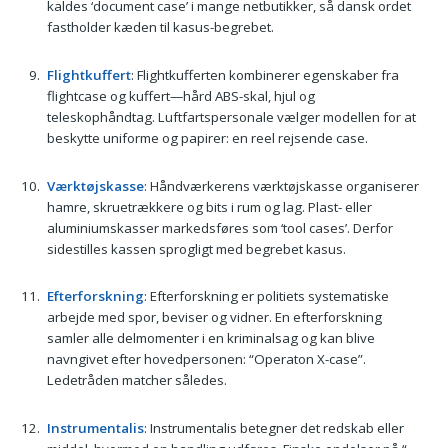
kaldes ‘document case’ i mange netbutikker, så dansk ordet
fastholder kæden til kasus-begrebet.
Flightkuffert
: Flightkufferten kombinerer egenskaber fra
flightcase og kuffert—hård ABS-skal, hjul og
teleskophåndtag. Luftfartspersonale vælger modellen for at
beskytte uniforme og papirer: en reel rejsende case.
Værktøjskasse
: Håndværkerens værktøjskasse organiserer
hamre, skruetrækkere og bits i rum og lag. Plast- eller
aluminiumskasser markedsføres som ‘tool cases’. Derfor
sidestilles kassen sprogligt med begrebet kasus.
Efterforskning
: Efterforskning er politiets systematiske
arbejde med spor, beviser og vidner. En efterforskning
samler alle delmomenter i en kriminalsag og kan blive
navngivet efter hovedpersonen: “Operaton X-case”.
Ledetråden matcher således.
Instrumentalis
: Instrumentalis betegner det redskab eller