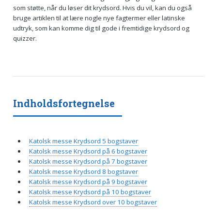
som støtte, når du løser dit krydsord. Hvis du vil, kan du også
bruge artiklen til at lære nogle nye fagtermer eller latinske
udtryk, som kan komme dig til gode i fremtidige krydsord og
quizzer.
Indholdsfortegnelse
Katolsk messe Krydsord 5 bogstaver
Katolsk messe Krydsord på 6 bogstaver
Katolsk messe Krydsord på 7 bogstaver
Katolsk messe Krydsord 8 bogstaver
Katolsk messe Krydsord på 9 bogstaver
Katolsk messe Krydsord på 10 bogstaver
Katolsk messe Krydsord over 10 bogstaver