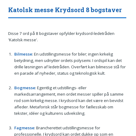
Katolsk messe Krydsord 8 bogstaver
Disse 7 ord på 8 bogstaver opfylder krydsord-ledetråden
'Katolsk messe'.
Bilmesse
: En udstillingsmesse for biler; ingen kirkelig
betydning, men udnytter ordets polysemi. I ordspil kan det
drille løsningen af ledetråden. Overført kan bilmesse stå for
en parade af nyheder, status og teknologisk kult.
Bogmesse
: Egentlig et udstillings- eller
markedsarrangement, men ordet messer spiller på samme
rod som kirkelig messe. I krydsord kan det være en bevidst
afleder. Metaforisk står bogmesse for fællesskab om
tekster, idéer og kulturens udveksling.
Fagmesse
: Brancherettet udstillingsmesse for
professionelle. I krydsord kan ordet dukke op som en