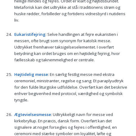
hellige mindes og fejres. Ordet er klart og højtidsbundet.
Metaforisk kan det udtrykke at stå i traditionens strøm og
huske rødder, forbilleder og fortidens vidnesbyrd i nutidens
liv.
Eukaristifejring
: Selve handlingen at fejre eukaristien i
messen, ofte brugt som synonym for katolsk messe.
Udtrykket fremhæver taksigelseselementet. I overført
betydning kan ordet bruges om en højtidelig fejring, hvor
fællesskab og taknemmelighed er centrale.
Højtidelig messe
: En særlig festlig messe med ekstra
ceremoniel, ministranter, røgelse og sang. Et paraplyudtryk
for den fulde liturgiske udfoldelse. Overført kan det beskrive
enhver begivenhed med protocol, værdighed og symbolsk
tyngde.
Ægtevielsesmesse
: Udtrykkeligt navn for messe ved
kirkebryllup. En præcis, dansk form. Overført kan det
signalere at noget forsegles og fejres i offentlighed, en
ceremoni med stærke symboler om loyalitet, løfte og