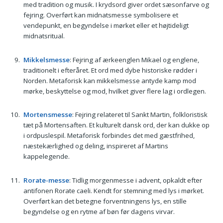
med tradition og musik. I krydsord giver ordet sæsonfarve og
fejring. Overført kan midnatsmesse symbolisere et
vendepunkt, en begyndelse i mørket eller et højtideligt
midnatsritual.
Mikkelsmesse
: Fejring af ærkeenglen Mikael og englene,
traditionelt i efteråret. Et ord med dybe historiske rødder i
Norden. Metaforisk kan mikkelsmesse antyde kamp mod
mørke, beskyttelse og mod, hvilket giver flere lag i ordlegen.
Mortensmesse
: Fejring relateret til Sankt Martin, folkloristisk
tæt på Mortensaften. Et kulturelt dansk ord, der kan dukke op
i ordpuslespil. Metaforisk forbindes det med gæstfrihed,
næstekærlighed og deling, inspireret af Martins
kappelegende.
Rorate-messe
: Tidlig morgenmesse i advent, opkaldt efter
antifonen Rorate caeli. Kendt for stemning med lys i mørket.
Overført kan det betegne forventningens lys, en stille
begyndelse og en rytme af bøn før dagens virvar.