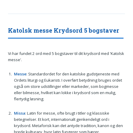
Katolsk messe Krydsord 5 bogstaver
Vi har fundet 2 ord med 5 bogstaver til dit krydsord med 'Katolsk
messe'.
Messe
: Standardordet for den katolske gudstjeneste med
Ordets liturgi og Eukaristi. I overført betydning bruges ordet
også om store udstillinger eller markeder, som bogmesse
eller bilmesse, hvilket kan lokke i krydsord som en mulig,
flertydig løsning.
Missa
: Latin for messe, ofte brugt i titler og klassiske
betegnelser. Et kort, internationalt genkendeligt ord i
krydsord. Metaforisk kan det antyde tradition, kanon og den
brede kulturarv, hvor latin fungerer som bærer.