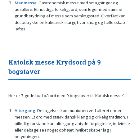
Madmesse
: Gastronomisk messe med smagninger og
udstillere. Et nutidigt, folkeligt ord, som leger med samme
grundbetydning af messe som samlingssted. Overført kan
det udtrykke en kulinarisk liturgi, hvor smag og fællesskab
løftes.
Katolsk messe Krydsord på 9
bogstaver
Her er 7 gode bud på ord med 9 bogstaver til 'Katolsk messe'.
Altergang
: Deltagelse i kommunionen ved alteret under
messen. Et ord med stærk dansk klang og kirkelig tradition. I
billedlig forstand kan altergang antyde forpligtelse, indvielse
eller deltagelse i noget ophøjet, hvilket skaber lag i
betydningen.