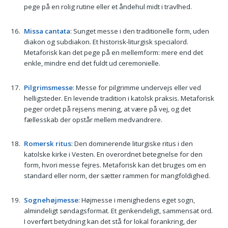
pege på en rolig rutine eller et åndehul midt i travlhed.
Missa cantata
: Sunget messe i den traditionelle form, uden
diakon og subdiakon. Et historisk-liturgisk specialord.
Metaforisk kan det pege på en mellemform: mere end det
enkle, mindre end det fuldt ud ceremonielle.
Pilgrimsmesse
: Messe for pilgrimme undervejs eller ved
helligsteder. En levende tradition i katolsk praksis. Metaforisk
peger ordet på rejsens mening, at være på vej, og det
fællesskab der opstår mellem medvandrere.
Romersk ritus
: Den dominerende liturgiske ritus i den
katolske kirke i Vesten. En overordnet betegnelse for den
form, hvori messe fejres. Metaforisk kan det bruges om en
standard eller norm, der sætter rammen for mangfoldighed.
Sognehøjmesse
: Højmesse i menighedens eget sogn,
almindeligt søndagsformat. Et genkendeligt, sammensat ord.
I overført betydning kan det stå for lokal forankring, der