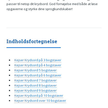
passer til netop dit krydsord. God fornøjelse med både at løse
opgaverne og styrke dine sprogkundskaber!
Indholdsfortegnelse
Kejser Krydsord på 3 bogstaver
Kejser Krydsord på 4 bogstaver
Kejser Krydsord 5 bogstaver
Kejser Krydsord på 6 bogstaver
Kejser Krydsord 7 bogstaver
Kejser Krydsord 8 bogstaver
Kejser Krydsord 9 bogstaver
Kejser Krydsord på 10 bogstaver
Kejser Krydsord over 10 bogstaver