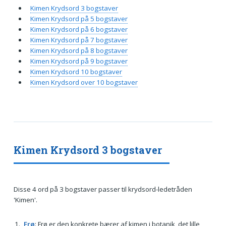
Kimen Krydsord 3 bogstaver
Kimen Krydsord på 5 bogstaver
Kimen Krydsord på 6 bogstaver
Kimen Krydsord på 7 bogstaver
Kimen Krydsord på 8 bogstaver
Kimen Krydsord på 9 bogstaver
Kimen Krydsord 10 bogstaver
Kimen Krydsord over 10 bogstaver
Kimen Krydsord 3 bogstaver
Disse 4 ord på 3 bogstaver passer til krydsord-ledetråden
'Kimen'.
Frø
: Frø er den konkrete bærer af kimen i botanik, det lille