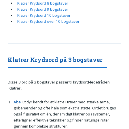
Klatrer Krydsord 8 bogstaver
Klatrer Krydsord 9 bogstaver
Klatrer Krydsord 10 bogstaver
Klatrer Krydsord over 10 bogstaver
Klatrer Krydsord på 3 bogstaver
Disse 3 ord på 3 bogstaver passer til krydsord-ledetråden
'Klatrer'.
Abe
: Et dyr kendt for at klatre i træer med stærke arme,
gribehænder og ofte hale som ekstra støtte. Ordet bruges
også figurativt om én, der smidigt klatrer op i systemer,
efterligner effektive teknikker og finder naturlige ruter
gennem komplekse strukturer.