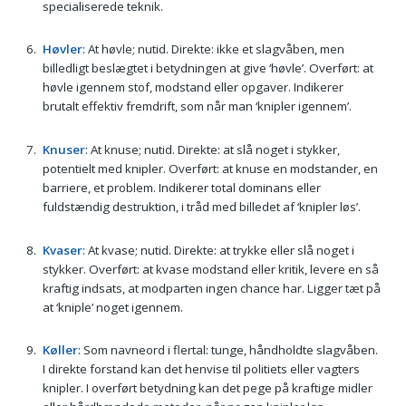
specialiserede teknik.
Høvler
: At høvle; nutid. Direkte: ikke et slagvåben, men
billedligt beslægtet i betydningen at give ‘høvle’. Overført: at
høvle igennem stof, modstand eller opgaver. Indikerer
brutalt effektiv fremdrift, som når man ‘knipler igennem’.
Knuser
: At knuse; nutid. Direkte: at slå noget i stykker,
potentielt med knipler. Overført: at knuse en modstander, en
barriere, et problem. Indikerer total dominans eller
fuldstændig destruktion, i tråd med billedet af ‘knipler løs’.
Kvaser
: At kvase; nutid. Direkte: at trykke eller slå noget i
stykker. Overført: at kvase modstand eller kritik, levere en så
kraftig indsats, at modparten ingen chance har. Ligger tæt på
at ‘kniple’ noget igennem.
Køller
: Som navneord i flertal: tunge, håndholdte slagvåben.
I direkte forstand kan det henvise til politiets eller vagters
knipler. I overført betydning kan det pege på kraftige midler