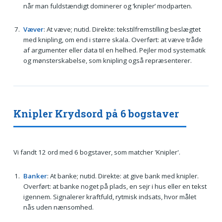
når man fuldstændigt dominerer og ‘knipler’ modparten.
Væver
: At væve; nutid. Direkte: tekstilfremstilling beslægtet
med knipling, om end i større skala. Overført: at væve tråde
af argumenter eller data til en helhed. Pejler mod systematik
og mønsterskabelse, som knipling også repræsenterer.
Knipler Krydsord på 6 bogstaver
Vi fandt 12 ord med 6 bogstaver, som matcher 'Knipler'.
Banker
: At banke; nutid. Direkte: at give bank med knipler.
Overført: at banke noget på plads, en sejr i hus eller en tekst
igennem. Signalerer kraftfuld, rytmisk indsats, hvor målet
nås uden nænsomhed.