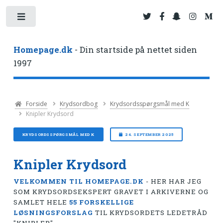
Toggle
Homepage.dk
- Din startside på nettet siden
1997
Forside
Krydsordbog
Krydsordsspørgsmål med K
Knipler Krydsord
KRYDSORDSSPØRGSMÅL MED K
24. SEPTEMBER 2025
Knipler Krydsord
VELKOMMEN TIL HOMEPAGE.DK
- HER HAR JEG
SOM KRYDSORDSEKSPERT GRAVET I ARKIVERNE OG
SAMLET HELE
55 FORSKELLIGE
LØSNINGSFORSLAG
TIL KRYDSORDETS LEDETRÅD