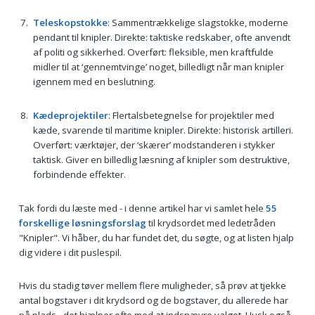
Teleskopstokke
: Sammentrækkelige slagstokke, moderne
pendant til knipler. Direkte: taktiske redskaber, ofte anvendt
af politi og sikkerhed. Overført: fleksible, men kraftfulde
midler til at ‘gennemtvinge’ noget, billedligt når man knipler
igennem med en beslutning.
Kædeprojektiler
: Flertalsbetegnelse for projektiler med
kæde, svarende til maritime knipler. Direkte: historisk artilleri.
Overført: værktøjer, der ‘skærer’ modstanderen i stykker
taktisk. Giver en billedlig læsning af knipler som destruktive,
forbindende effekter.
Tak fordi du læste med - i denne artikel har vi samlet hele
55
forskellige løsningsforslag
til krydsordet med ledetråden
"Knipler". Vi håber, du har fundet det, du søgte, og at listen hjalp
dig videre i dit puslespil.
Hvis du stadig tøver mellem flere muligheder, så prøv at tjekke
antal bogstaver i dit krydsord og de bogstaver, du allerede har