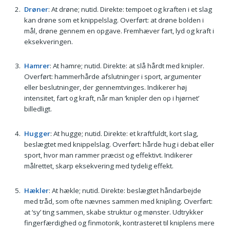
Drøner
: At drøne; nutid. Direkte: tempoet og kraften i et slag
kan drøne som et knippelslag. Overført: at drøne bolden i
mål, drøne gennem en opgave. Fremhæver fart, lyd og kraft i
eksekveringen.
Hamrer
: At hamre; nutid. Direkte: at slå hårdt med knipler.
Overført: hammerhårde afslutninger i sport, argumenter
eller beslutninger, der gennemtvinges. Indikerer høj
intensitet, fart og kraft, når man ‘knipler den op i hjørnet’
billedligt.
Hugger
: At hugge; nutid. Direkte: et kraftfuldt, kort slag,
beslægtet med knippelslag. Overført: hårde hug i debat eller
sport, hvor man rammer præcist og effektivt. Indikerer
målrettet, skarp eksekvering med tydelig effekt.
Hækler
: At hækle; nutid. Direkte: beslægtet håndarbejde
med tråd, som ofte nævnes sammen med knipling. Overført:
at ‘sy’ ting sammen, skabe struktur og mønster. Udtrykker
fingerfærdighed og finmotorik, kontrasteret til kniplens mere