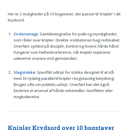
Her er 2 muligheder på 10 bogstaver, der passer til 'Knipler' i dit
krydsord.
Ordensmagt
: Samlebetegnelse for politi og myndigheder,
som råder over knipler. Direkte: institutionen bag redskabet.
Overført: symbol på disciplin, kontrol og lovens hårde hånd.
Fungerer som helhedsreference, når knipler implicerer
udøverne snarere end genstanden.
Slagstokke
: Specifikt udtryk for stokke designet til at slå
med. En tydelig parallel til knipler i bogstavelig betydning.
Bruges ofte om politiets udstyr. Overført kan det også
beskrive et arsenal af hårde virkemidler i konflikter eller
magtudøvelse.
Knipler Krydsord over 10 bogstaver