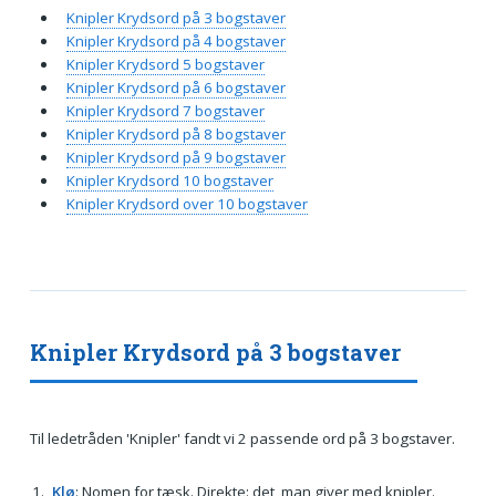
Knipler Krydsord på 3 bogstaver
Knipler Krydsord på 4 bogstaver
Knipler Krydsord 5 bogstaver
Knipler Krydsord på 6 bogstaver
Knipler Krydsord 7 bogstaver
Knipler Krydsord på 8 bogstaver
Knipler Krydsord på 9 bogstaver
Knipler Krydsord 10 bogstaver
Knipler Krydsord over 10 bogstaver
Knipler Krydsord på 3 bogstaver
Til ledetråden 'Knipler' fandt vi 2 passende ord på 3 bogstaver.
Klø
: Nomen for tæsk. Direkte: det, man giver med knipler.