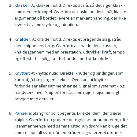
Klasker
: At klasker; nutid. Direkte: at slå, så det siger klask –
som med en knippel. Overført: at klaske bolden i mål, klaske
argumentet på bordet, levere en markant handling, der ikke
levner tvivl om styrke og intention.
Knalder
: At knalde; nutid. Direkte: et bragende slag, i tråd
med knippelens brug. Overført: at knalde den i kassen,
knalde igennem med en præstation. Udtrykker kraft, tempo
og effekt – billedligt tæt forbundet med at ‘kniple løs’.
Knytter
: At knytte; nutid. Direkte: knuder og bindinger, som
kan indgå i kniplingens teknik. Overført: at knytte
forbindelser eller sammenhænge. Signal om systematik og
håndværk, hvor ‘knipler’ forstås som nøje, møjsommeligt
arbejde med detaljer.
Pansere
: Slang for politibetjente. Direkte: dem, der bærer
knipler. Overført: en grovere betegnelse for autoriteten, ofte
i sammenhænge med sammenstød. Krydsord kan bruge det
som colloquialt svar, når ledetråden signalerer et uformelt