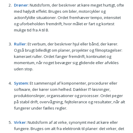
Drøner
: Nutidsform, der beskriver at køre meget hurtigt, ofte
med højlydt effekt. Bruges om biler, motorcykler og
actionfyldte situationer. Ordet fremhæver tempo, intensitet
og uforbeholden fremdrift, hvor målet er fart og kortest
mulige tid fra A til B.
Ruller
: Et verbum, der beskriver hjul eller bånd, der kører.
Også brugt billedligt om planer, projekter og filmoptagelser:
kameraet ruller. Ordet fanger fremdrift, kontinuitet og
momentum, når noget bevæger sig glidende eller afvikles
uden stop.
System
: Et sammenspil af komponenter, procedurer eller
software, der kører som helhed. Dækker IT-løsninger,
produktionslinjer, organisationer og processer. Ordet peger
på stabil drift, overvågning, fejltolerance og resultater, når alt
fungerer under fælles regler.
Virker
: Nutidsform af at virke, synonymt med at køre eller
fungere. Bruges om alt fra elektronik til planer: det virker, det