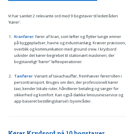
Vi har samlet 2 relevante ord med 9 bogstaver til ledetråden
'Kører'.
Kranfører
: Fører af kran, som løfter og flytter tunge emner
på byggepladser, havne og industrianlæg. Kræver præcision,
overblik og kommunikation med ground crew. I krydsord
udvider det kører-begrebet til stationært maskineri, der
bogstaveligt “kører” løfteoperationer.
Taxifører
: Variant af taxachauffør, fremhæver førerrollen i
persontransport. Bruges om den, der professionelt kører
taxi, kender lokale ruter, håndterer betaling og sørger for
sikkerhed og komfort. Kan også dække limousineservice og
app-baseret bestillingskørsel i byområder.
Kører Krydsord på 10 bogstaver