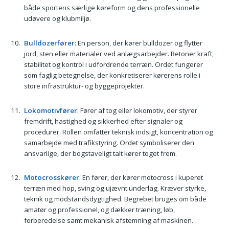
både sportens særlige køreform og dens professionelle
udøvere og klubmiljø.
Bulldozerfører
: En person, der kører bulldozer og flytter
jord, sten eller materialer ved anlægsarbejder. Betoner kraft,
stabilitet og kontrol i udfordrende terræn. Ordet fungerer
som faglig betegnelse, der konkretiserer kørerens rolle i
store infrastruktur- og byggeprojekter.
Lokomotivfører
: Fører af tog eller lokomotiv, der styrer
fremdrift, hastighed og sikkerhed efter signaler og
procedurer. Rollen omfatter teknisk indsigt, koncentration og
samarbejde med trafikstyring. Ordet symboliserer den
ansvarlige, der bogstaveligt talt kører toget frem.
Motocrosskører
: En fører, der kører motocross i kuperet
terræn med hop, sving og ujævnt underlag. Kræver styrke,
teknik og modstandsdygtighed. Begrebet bruges om både
amatør og professionel, og dækker træning, løb,
forberedelse samt mekanisk afstemning af maskinen.