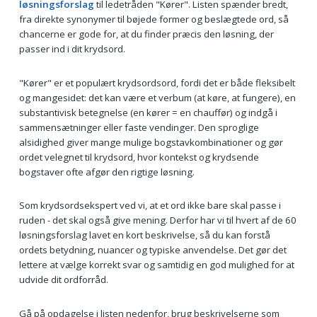
løsningsforslag
til ledetråden "Kører". Listen spænder bredt,
fra direkte synonymer til bøjede former og beslægtede ord, så
chancerne er gode for, at du finder præcis den løsning, der
passer ind i dit krydsord.
"Kører" er et populært krydsordsord, fordi det er både fleksibelt
og mangesidet: det kan være et verbum (at køre, at fungere), en
substantivisk betegnelse (en kører = en chauffør) og indgå i
sammensætninger eller faste vendinger. Den sproglige
alsidighed giver mange mulige bogstavkombinationer og gør
ordet velegnet til krydsord, hvor kontekst og krydsende
bogstaver ofte afgør den rigtige løsning.
Som krydsordsekspert ved vi, at et ord ikke bare skal passe i
ruden - det skal også give mening. Derfor har vi til hvert af de 60
løsningsforslag lavet en kort beskrivelse, så du kan forstå
ordets betydning, nuancer og typiske anvendelse. Det gør det
lettere at vælge korrekt svar og samtidig en god mulighed for at
udvide dit ordforråd.
Gå på opdagelse i listen nedenfor, brug beskrivelserne som