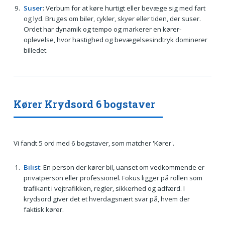
Suser
: Verbum for at køre hurtigt eller bevæge sig med fart
og lyd. Bruges om biler, cykler, skyer eller tiden, der suser.
Ordet har dynamik og tempo og markerer en kører-
oplevelse, hvor hastighed og bevægelsesindtryk dominerer
billedet.
Kører Krydsord 6 bogstaver
Vi fandt 5 ord med 6 bogstaver, som matcher 'Kører'.
Bilist
: En person der kører bil, uanset om vedkommende er
privatperson eller professionel. Fokus ligger på rollen som
trafikant i vejtrafikken, regler, sikkerhed og adfærd. I
krydsord giver det et hverdagsnært svar på, hvem der
faktisk kører.