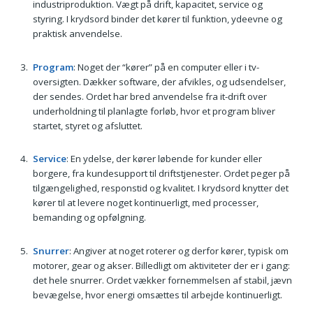
industriproduktion. Vægt på drift, kapacitet, service og
styring. I krydsord binder det kører til funktion, ydeevne og
praktisk anvendelse.
Program
: Noget der “kører” på en computer eller i tv-
oversigten. Dækker software, der afvikles, og udsendelser,
der sendes. Ordet har bred anvendelse fra it-drift over
underholdning til planlagte forløb, hvor et program bliver
startet, styret og afsluttet.
Service
: En ydelse, der kører løbende for kunder eller
borgere, fra kundesupport til driftstjenester. Ordet peger på
tilgængelighed, responstid og kvalitet. I krydsord knytter det
kører til at levere noget kontinuerligt, med processer,
bemanding og opfølgning.
Snurrer
: Angiver at noget roterer og derfor kører, typisk om
motorer, gear og akser. Billedligt om aktiviteter der er i gang:
det hele snurrer. Ordet vækker fornemmelsen af stabil, jævn
bevægelse, hvor energi omsættes til arbejde kontinuerligt.