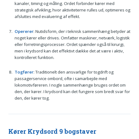
kanaler, timing og måling. Ordet forbinder kører med
strategisk afvikling, hvor aktiviteterne rulles ud, optimeres og
afsluttes med evaluering af effekt.
Opererer
: Nutidsform, der i teknisk sammenhæng betyder at
noget kører eller drives. Omfatter maskiner, netværk, logistik
eller forretningsprocesser. Ordet spænder også til kirurgi,
men i krydsord kan det effektivt dække det at være i aktiv,
kontrolleret funktion.
Togfører
: Traditionelt den ansvarlige for togdrift og
passagerservice ombord, ofte i samarbejde med
lokomotivføreren. I nogle sammenhænge bruges ordet om
den, der kører. I krydsord kan det fungere som bredt svar for
den, der kører tog.
Kører Krydsord 9 bogstaver