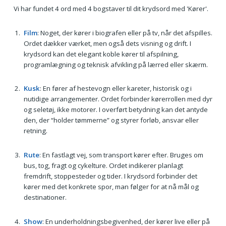
Vi har fundet 4 ord med 4 bogstaver til dit krydsord med 'Kører'.
Film
: Noget, der kører i biografen eller på tv, når det afspilles.
Ordet dækker værket, men også dets visning og drift. I
krydsord kan det elegant koble kører til afspilning,
programlægning og teknisk afvikling på lærred eller skærm.
Kusk
: En fører af hestevogn eller kareter, historisk og i
nutidige arrangementer. Ordet forbinder kørerrollen med dyr
og seletøj, ikke motorer. I overført betydning kan det antyde
den, der “holder tømmerne” og styrer forløb, ansvar eller
retning.
Rute
: En fastlagt vej, som transport kører efter. Bruges om
bus, tog, fragt og cykelture. Ordet indikerer planlagt
fremdrift, stoppesteder og tider. I krydsord forbinder det
kører med det konkrete spor, man følger for at nå mål og
destinationer.
Show
: En underholdningsbegivenhed, der kører live eller på