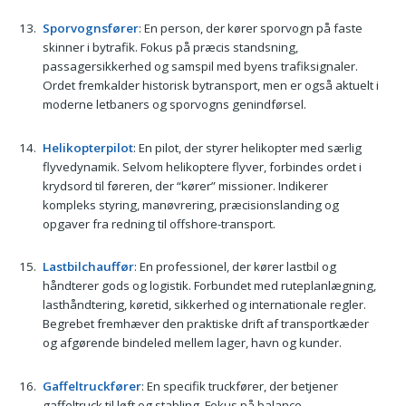
Sporvognsfører
: En person, der kører sporvogn på faste
skinner i bytrafik. Fokus på præcis standsning,
passagersikkerhed og samspil med byens trafiksignaler.
Ordet fremkalder historisk bytransport, men er også aktuelt i
moderne letbaners og sporvogns genindførsel.
Helikopterpilot
: En pilot, der styrer helikopter med særlig
flyvedynamik. Selvom helikoptere flyver, forbindes ordet i
krydsord til føreren, der “kører” missioner. Indikerer
kompleks styring, manøvrering, præcisionslanding og
opgaver fra redning til offshore-transport.
Lastbilchauffør
: En professionel, der kører lastbil og
håndterer gods og logistik. Forbundet med ruteplanlægning,
lasthåndtering, køretid, sikkerhed og internationale regler.
Begrebet fremhæver den praktiske drift af transportkæder
og afgørende bindeled mellem lager, havn og kunder.
Gaffeltruckfører
: En specifik truckfører, der betjener
gaffeltruck til løft og stabling. Fokus på balance,