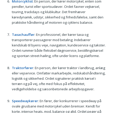
Motorcyklist
: En person, der kører motorcykel, enten som
pendler, turist eller sportsudøver. Ordet favner vejkørsel,
touring, trackdays og klubkultur. Det fremhæver
køredynamik, udstyr, sikkerhed og frihedsfølelse, samt den
praktiske håndtering af motoren og cyklens balance.
Taxachauffør
: En professionel, der kører taxa og
transporterer passagerer mod betaling. Indebærer
kendskab til byens veje, navigation, kundeservice og takster.
Ordet rummer både fleksibel døgnservice, bestillingskørsel
og spontan street-hailing, ofte under licens og platforme.
Traktorfører
: En person, der kører traktor i landbrug, anlæg
eller vejservice. Omfatter markarbejde, redskabshåndtering,
logistik og sikkerhed. Ordet signalerer praktisk kørsel i
terræn og på vej, ofte med fokus på effektivitet,
vedligeholdelse og sæsonbetonede arbejdsopgaver.
Speedwaykører
: En fører, der konkurrerer i speedway på
ovale grusbane med motorcykel uden bremser. Kendt for
korte, intense heats, mod, balance og glid. Ordet peger på