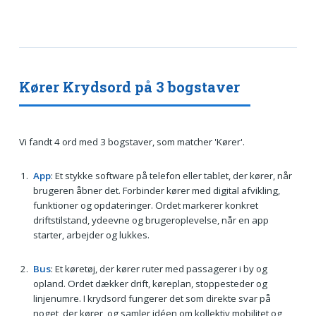
Kører Krydsord på 3 bogstaver
Vi fandt 4 ord med 3 bogstaver, som matcher 'Kører'.
App
: Et stykke software på telefon eller tablet, der kører, når
brugeren åbner det. Forbinder kører med digital afvikling,
funktioner og opdateringer. Ordet markerer konkret
driftstilstand, ydeevne og brugeroplevelse, når en app
starter, arbejder og lukkes.
Bus
: Et køretøj, der kører ruter med passagerer i by og
opland. Ordet dækker drift, køreplan, stoppesteder og
linjenumre. I krydsord fungerer det som direkte svar på
noget, der kører, og samler idéen om kollektiv mobilitet og