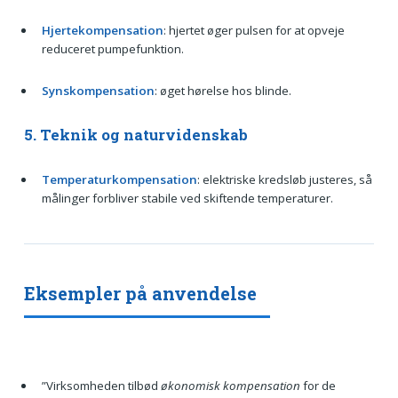
Hjertekompensation
: hjertet øger pulsen for at opveje
reduceret pumpefunktion.
Synskompensation
: øget hørelse hos blinde.
5. Teknik og naturvidenskab
Temperaturkompensation
: elektriske kredsløb justeres, så
målinger forbliver stabile ved skiftende temperaturer.
Eksempler på anvendelse
”Virksomheden tilbød
økonomisk kompensation
for de