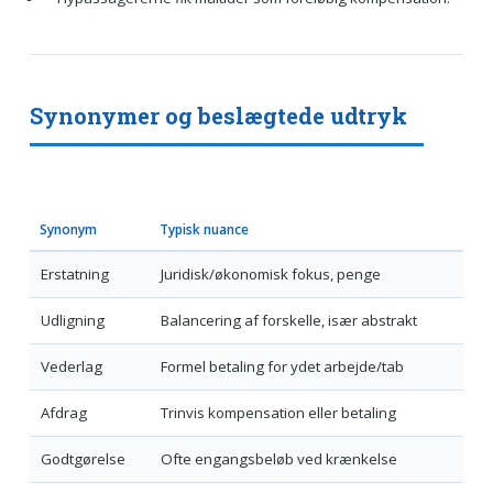
Synonymer og beslægtede udtryk
Synonym
Typisk nuance
Erstatning
Juridisk/økonomisk fokus, penge
Udligning
Balancering af forskelle, især abstrakt
Vederlag
Formel betaling for ydet arbejde/tab
Afdrag
Trinvis kompensation eller betaling
Godtgørelse
Ofte engangsbeløb ved krænkelse