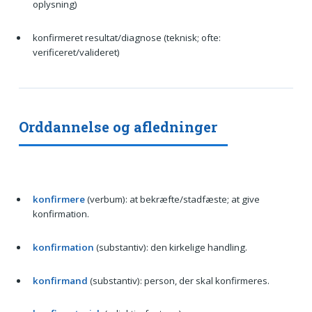
oplysning)
konfirmeret resultat/diagnose (teknisk; ofte:
verificeret/valideret)
Orddannelse og afledninger
konfirmere
(verbum): at bekræfte/stadfæste; at give
konfirmation.
konfirmation
(substantiv): den kirkelige handling.
konfirmand
(substantiv): person, der skal konfirmeres.