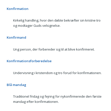
Konfirmation
Kirkelig handling, hvor den døbte bekræfter sin kristne tro
og modtager Guds velsignelse.
Konfirmand
Ung person, der forbereder sig til at blive konfirmeret.
Konfirmationsforberedelse
Undervisning i kristendom og tro forud for konfirmationen.
Blå mandag
Traditionel fridag og fejring for nykonfirmerede den første
mandag efter konfirmationen.