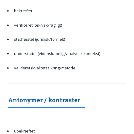
bekræftet
verificeret (teknisk/fagligt)
stadfæstet (juridisk/formelt)
understøttet (videnskabelig/analytisk kontekst)
valideret (kvalitetssikring/metode)
Antonymer / kontraster
ubekræftet