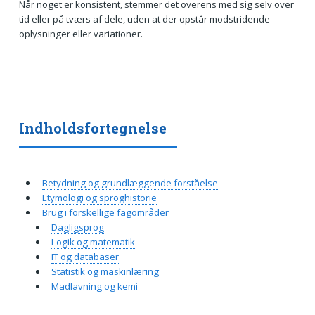
Når noget er konsistent, stemmer det overens med sig selv over
tid eller på tværs af dele, uden at der opstår modstridende
oplysninger eller variationer.
Indholdsfortegnelse
Betydning og grundlæggende forståelse
Etymologi og sproghistorie
Brug i forskellige fagområder
Dagligsprog
Logik og matematik
IT og databaser
Statistik og maskinlæring
Madlavning og kemi