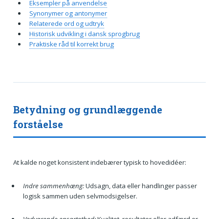
Eksempler på anvendelse
Synonymer og antonymer
Relaterede ord og udtryk
Historisk udvikling i dansk sprogbrug
Praktiske råd til korrekt brug
Betydning og grundlæggende
forståelse
At kalde noget konsistent indebærer typisk to hovedidéer:
Indre sammenhæng:
Udsagn, data eller handlinger passer
logisk sammen uden selvmodsigelser.