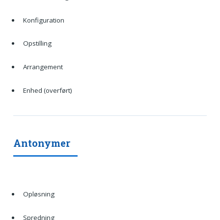
Konfiguration
Opstilling
Arrangement
Enhed (overført)
Antonymer
Opløsning
Spredning