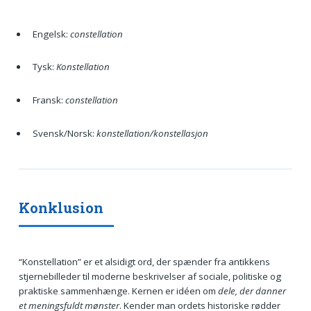
Engelsk:
constellation
Tysk:
Konstellation
Fransk:
constellation
Svensk/Norsk:
konstellation/konstellasjon
Konklusion
“Konstellation” er et alsidigt ord, der spænder fra antikkens
stjernebilleder til moderne beskrivelser af sociale, politiske og
praktiske sammenhænge. Kernen er idéen om
dele, der danner
et meningsfuldt mønster
. Kender man ordets historiske rødder