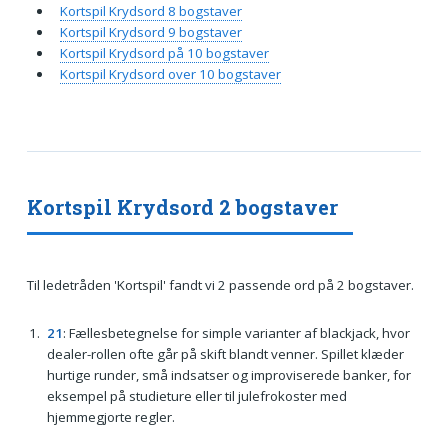
Kortspil Krydsord 8 bogstaver
Kortspil Krydsord 9 bogstaver
Kortspil Krydsord på 10 bogstaver
Kortspil Krydsord over 10 bogstaver
Kortspil Krydsord 2 bogstaver
Til ledetråden 'Kortspil' fandt vi 2 passende ord på 2 bogstaver.
21
: Fællesbetegnelse for simple varianter af blackjack, hvor
dealer-rollen ofte går på skift blandt venner. Spillet klæder
hurtige runder, små indsatser og improviserede banker, for
eksempel på studieture eller til julefrokoster med
hjemmegjorte regler.