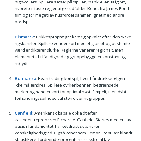
high-rollers. Spillere satser på ’spiller’, ’bank’ eller uafgjort,
hvorefter faste regler afgør udfaldet. Kendt fra James Bond-
film og for meget lav husfordel sammenlignet med andre
bordspil.
Bismarck
: Drikkespilspræget kortleg opkaldt efter den tyske
rigskansler. Spillere vender kort mod et glas øl, og bestemte
værdier dikterer slurke. Reglerne varierer regionalt, men
elementet af tilfældighed og gruppehygge er konstant og
højlydt.
Bohnanza
: Bean-trading kortspil, hvor håndrækkefølgen
ikke må ændres. Spillere dyrker bønner i begrænsede
marker og handler kort for optimal høst. Simpelt, men dybt
forhandlingsspil, ideelt til større vennegrupper.
Canfield
: Amerikansk kabale opkaldt efter
kasinoentreprenøren Richard A. Canfield. Startes med én lav
basis i fundamentet, hvilket drastisk ændrer
vanskelighedsgrad. Også kendt som Demon. Populær blandt
statistikere, fordi vinderprocenten er ekstremt lav.