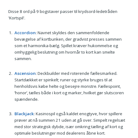
Disse 8 ord på 9 bogstaver passer til krydsord-ledetråden
'Kortspil'.
Accordion
: Navnet skyldes den sammenfoldende
bevægelse af kortbunken, der gradvist presses sammen
som et harmonika-bælg. Spillet kræver hukommelse og
omhyggelig beslutning om hvornår to kort kan smelte
sammen.
Ascension
: Deckbuilder med roterende fællesmarked.
Startdækket er spinkelt; runer og styrke bruges til at
henholdsvis købe helte og besejre monstre. Fællespoint,
’honor’, tælles både i kort og marker, hvilket gør slutscoren
spændende.
Blackjack
: Kasinospil også kaldet enogtyve, hvor spillere
prøver at nå summen 21 uden at gå over. Simpelt regelsæt
med stor strategisk dybde, især omkring tælling af kort og
optimale beslutninger mod dealerens åbne kort.