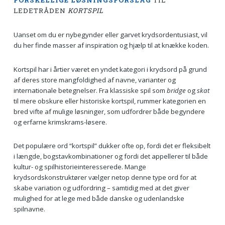
FORSKELLIGE LØSNINGSFORSLAG
TIL
LEDETRÅDEN
KORTSPIL
Uanset om du er nybegynder eller garvet krydsordentusiast, vil
du her finde masser af inspiration og hjælp til at knække koden.
Kortspil har i årtier været en yndet kategori i krydsord på grund
af deres store mangfoldighed af navne, varianter og
internationale betegnelser. Fra klassiske spil som
bridge
og
skat
til mere obskure eller historiske kortspil, rummer kategorien en
bred vifte af mulige løsninger, som udfordrer både begyndere
og erfarne krimskrams-løsere.
Det populære ord “kortspil” dukker ofte op, fordi det er fleksibelt
i længde, bogstavkombinationer og fordi det appellerer til både
kultur- og spilhistorieinteresserede. Mange
krydsordskonstruktører vælger netop denne type ord for at
skabe variation og udfordring – samtidig med at det giver
mulighed for at lege med både danske og udenlandske
spilnavne.