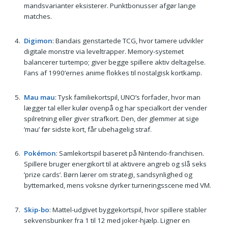
mandsvarianter eksisterer. Punktbonusser afgør lange
matches.
Digimon
: Bandais genstartede TCG, hvor tamere udvikler
digitale monstre via leveltrapper. Memory-systemet
balancerer turtempo; giver begge spillere aktiv deltagelse.
Fans af 1990’ernes anime flokkes til nostalgisk kortkamp.
Mau mau
: Tysk familiekortspil, UNO’s forfader, hvor man
lægger tal eller kulør ovenpå og har specialkort der vender
spilretning eller giver strafkort. Den, der glemmer at sige
’mau’ før sidste kort, får ubehagelig straf.
Pokémon
: Samlekortspil baseret på Nintendo-franchisen.
Spillere bruger energikort til at aktivere angreb og slå seks
’prize cards’. Børn lærer om strategi, sandsynlighed og
byttemarked, mens voksne dyrker turneringsscene med VM.
Skip-bo
: Mattel-udgivet byggekortspil, hvor spillere stabler
sekvensbunker fra 1 til 12 med joker-hjælp. Ligner en