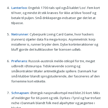
Lanterloo
: Engelsk 1700-tals spil også kaldet ’Loo’. Fem kort
til hver, og mindst ét stik kræves for ikke at blive ’looed’ og
betale til puljen. Små drikkepenge-indsatser gør det let at
tilpasse.
Netrunner
: Cyberpunk Living Card Game, hvor hackers
(runners) stjæler data fra mega-korps. Asymmetrisk: korp
installerer is, runner bryder dem. Dybe kortinteraktioner og
bluff gjorde det kultklassiker før licensen udløb.
Preferans
: Russisk-austinsk melde-stikspil for tre, meget
udbredt i Østeuropa. Tidskrævende scoring og
småkontrakter tiltaler aritmetikglade spillere. Danmark har
små klubber blandt sprogstuderende, der fascineres af den
fornemme kort-etikette.
Schnapsen
: Østrigsk nasjonalkortspil med blot 20 kort. Miks
af meldinger for 66 point og stik. Dyrkes i Tyrol og har trofast
niche i Danmark blandt folk med alpehytter og jægertee i
blodet.