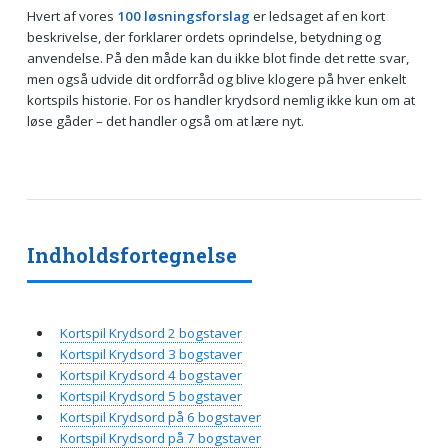
Hvert af vores
100 løsningsforslag
er ledsaget af en kort
beskrivelse, der forklarer ordets oprindelse, betydning og
anvendelse. På den måde kan du ikke blot finde det rette svar,
men også udvide dit ordforråd og blive klogere på hver enkelt
kortspils historie. For os handler krydsord nemlig ikke kun om at
løse gåder – det handler også om at lære nyt.
Indholdsfortegnelse
Kortspil Krydsord 2 bogstaver
Kortspil Krydsord 3 bogstaver
Kortspil Krydsord 4 bogstaver
Kortspil Krydsord 5 bogstaver
Kortspil Krydsord på 6 bogstaver
Kortspil Krydsord på 7 bogstaver