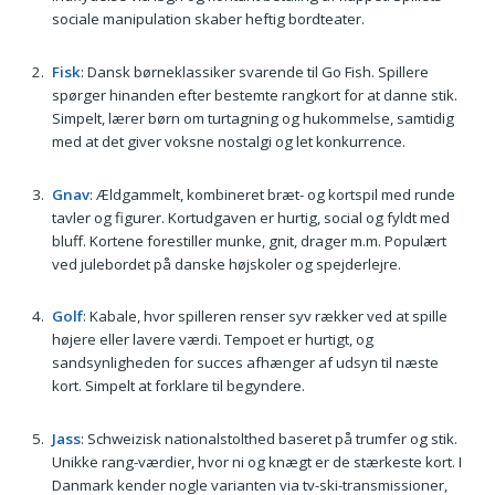
sociale manipulation skaber heftig bordteater.
Fisk
: Dansk børneklassiker svarende til Go Fish. Spillere
spørger hinanden efter bestemte rangkort for at danne stik.
Simpelt, lærer børn om turtagning og hukommelse, samtidig
med at det giver voksne nostalgi og let konkurrence.
Gnav
: Ældgammelt, kombineret bræt- og kortspil med runde
tavler og figurer. Kortudgaven er hurtig, social og fyldt med
bluff. Kortene forestiller munke, gnit, drager m.m. Populært
ved julebordet på danske højskoler og spejderlejre.
Golf
: Kabale, hvor spilleren renser syv rækker ved at spille
højere eller lavere værdi. Tempoet er hurtigt, og
sandsynligheden for succes afhænger af udsyn til næste
kort. Simpelt at forklare til begyndere.
Jass
: Schweizisk nationalstolthed baseret på trumfer og stik.
Unikke rang-værdier, hvor ni og knægt er de stærkeste kort. I
Danmark kender nogle varianten via tv-ski-transmissioner,