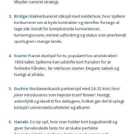
tilbyder varieret strategi.
Bridge
: Makkerbaseret stikspil med meldefase, hvor spillere
konkurrerer om at byde kontrakter og derefter forsøge at
tage stik. Kendt for komplicerede konventioner,
turneringsscene, mental udfordring og status som anerkendt
sportsgren i mange lande.
Ecarte
: Fransk duelspil for to, populært hos aristokratiet i
1800-tallet. Spillerne kan udskifte kort fra talon for at
forbedre hånden, før stikfasen starter. Elegant, taktisk og
hurtigt at afvikle.
Euchre
: Nordamerikansk partnerspil med 24-32 kort, hvor
joker introduceres som højeste trumf ’Bower’. Hurtigt,
actionfyldt og ideelt til fire deltagere, hvilket gør det til oplagt
kortspil i universitetscafeterier og ølbarer.
Hanabi
: Co-op spil, hvor man holder kort bagudvendt og
giver farvekodede hints for at skabe perfekte