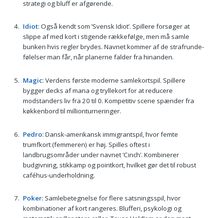
strategi og bluff er afgørende.
Idiot
: Også kendt som ’Svensk Idiot’. Spillere forsøger at
slippe af med kort i stigende rækkefølge, men må samle
bunken hvis regler brydes. Navnet kommer af de strafrunde-
følelser man får, når planerne falder fra hinanden.
Magic
: Verdens første moderne samlekortspil. Spillere
bygger decks af mana og tryllekort for at reducere
modstanders liv fra 20 til 0. Kompetitiv scene spænder fra
køkkenbord til millionturneringer.
Pedro
: Dansk-amerikansk immigrantspil, hvor femte
trumfkort (femmeren) er høj. Spilles oftest i
landbrugsområder under navnet ’Cinch’. Kombinerer
budgivning, stikkamp og pointkort, hvilket gør det til robust
caféhus-underholdning.
Poker
: Samlebetegnelse for flere satsningsspil, hvor
kombinationer af kort rangeres. Blufferi, psykologi og