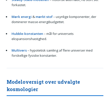
forkastet.
Mørk energi
&
mørkt stof
– usynlige komponenter, der
dominerer masse-energibudgettet.
Hubble-konstanten
– mål for universets
ekspansionshastighed.
Multivers
– hypotetisk samling af flere universer med
forskellige fysiske konstanter.
Modeloversigt over udvalgte
kosmologier