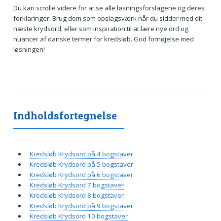
Du kan scrolle videre for at se alle løsningsforslagene og deres
forklaringer. Brug dem som opslagsværk når du sidder med dit
næste krydsord, eller som inspiration til at lære nye ord og
nuancer af danske termer for kredsløb. God fornøjelse med
løsningen!
Indholdsfortegnelse
Kredsløb Krydsord på 4 bogstaver
Kredsløb Krydsord på 5 bogstaver
Kredsløb Krydsord på 6 bogstaver
Kredsløb Krydsord 7 bogstaver
Kredsløb Krydsord 8 bogstaver
Kredsløb Krydsord på 9 bogstaver
Kredsløb Krydsord 10 bogstaver