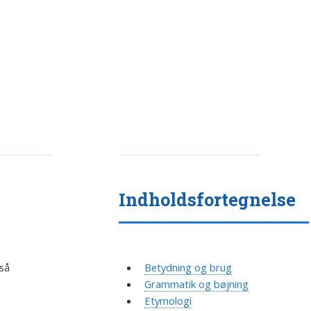
Indholdsfortegnelse
 så
Betydning og brug
Grammatik og bøjning
Etymologi