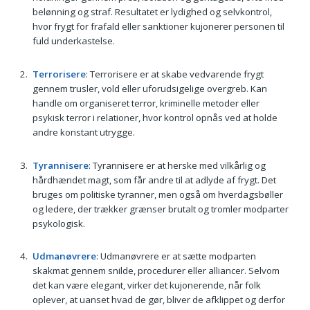
belønning og straf. Resultatet er lydighed og selvkontrol,
hvor frygt for frafald eller sanktioner kujonerer personen til
fuld underkastelse.
Terrorisere
: Terrorisere er at skabe vedvarende frygt
gennem trusler, vold eller uforudsigelige overgreb. Kan
handle om organiseret terror, kriminelle metoder eller
psykisk terror i relationer, hvor kontrol opnås ved at holde
andre konstant utrygge.
Tyrannisere
: Tyrannisere er at herske med vilkårlig og
hårdhændet magt, som får andre til at adlyde af frygt. Det
bruges om politiske tyranner, men også om hverdagsbøller
og ledere, der trækker grænser brutalt og tromler modparter
psykologisk.
Udmanøvrere
: Udmanøvrere er at sætte modparten
skakmat gennem snilde, procedurer eller alliancer. Selvom
det kan være elegant, virker det kujonerende, når folk
oplever, at uanset hvad de gør, bliver de afklippet og derfor