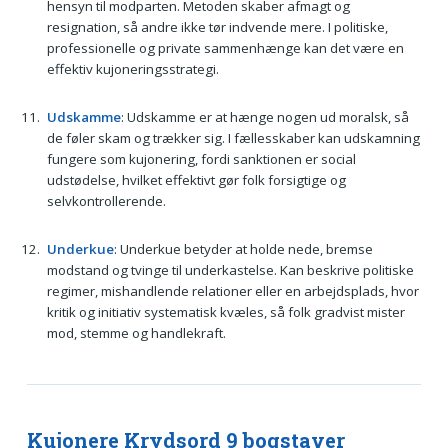
hensyn til modparten. Metoden skaber afmagt og
resignation, så andre ikke tør indvende mere. I politiske,
professionelle og private sammenhænge kan det være en
effektiv kujoneringsstrategi.
Udskamme
: Udskamme er at hænge nogen ud moralsk, så
de føler skam og trækker sig. I fællesskaber kan udskamning
fungere som kujonering, fordi sanktionen er social
udstødelse, hvilket effektivt gør folk forsigtige og
selvkontrollerende.
Underkue
: Underkue betyder at holde nede, bremse
modstand og tvinge til underkastelse. Kan beskrive politiske
regimer, mishandlende relationer eller en arbejdsplads, hvor
kritik og initiativ systematisk kvæles, så folk gradvist mister
mod, stemme og handlekraft.
Kujonere Krydsord 9 bogstaver