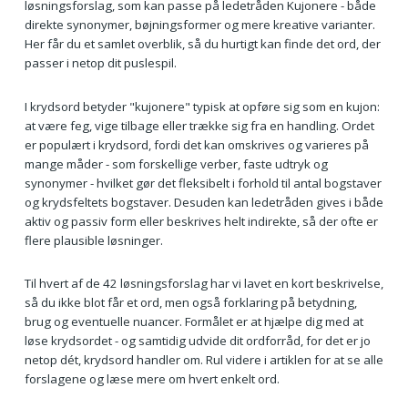
løsningsforslag, som kan passe på ledetråden Kujonere - både
direkte synonymer, bøjningsformer og mere kreative varianter.
Her får du et samlet overblik, så du hurtigt kan finde det ord, der
passer i netop dit puslespil.
I krydsord betyder "kujonere" typisk at opføre sig som en kujon:
at være feg, vige tilbage eller trække sig fra en handling. Ordet
er populært i krydsord, fordi det kan omskrives og varieres på
mange måder - som forskellige verber, faste udtryk og
synonymer - hvilket gør det fleksibelt i forhold til antal bogstaver
og krydsfeltets bogstaver. Desuden kan ledetråden gives i både
aktiv og passiv form eller beskrives helt indirekte, så der ofte er
flere plausible løsninger.
Til hvert af de 42 løsningsforslag har vi lavet en kort beskrivelse,
så du ikke blot får et ord, men også forklaring på betydning,
brug og eventuelle nuancer. Formålet er at hjælpe dig med at
løse krydsordet - og samtidig udvide dit ordforråd, for det er jo
netop dét, krydsord handler om. Rul videre i artiklen for at se alle
forslagene og læse mere om hvert enkelt ord.