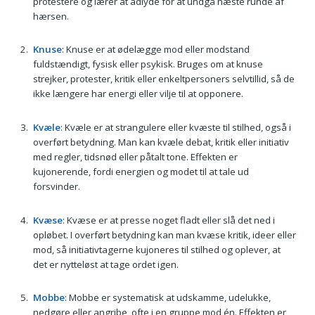
protestere og lærer at adlyde for at undgå næste runde af
hærsen.
Knuse
: Knuse er at ødelægge mod eller modstand
fuldstændigt, fysisk eller psykisk. Bruges om at knuse
strejker, protester, kritik eller enkeltpersoners selvtillid, så de
ikke længere har energi eller vilje til at opponere.
Kvæle
: Kvæle er at strangulere eller kvæste til stilhed, også i
overført betydning. Man kan kvæle debat, kritik eller initiativ
med regler, tidsnød eller påtalt tone. Effekten er
kujonerende, fordi energien og modet til at tale ud
forsvinder.
Kvæse
: Kvæse er at presse noget fladt eller slå det ned i
opløbet. I overført betydning kan man kvæse kritik, ideer eller
mod, så initiativtagerne kujoneres til stilhed og oplever, at
det er nytteløst at tage ordet igen.
Mobbe
: Mobbe er systematisk at udskamme, udelukke,
nedgøre eller angribe, ofte i en gruppe mod én. Effekten er