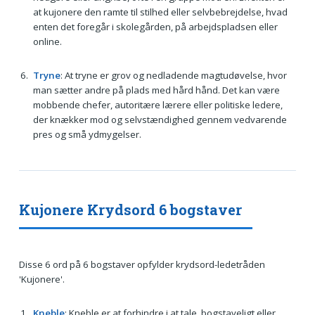
at kujonere den ramte til stilhed eller selvbebrejdelse, hvad
enten det foregår i skolegården, på arbejdspladsen eller
online.
Tryne
: At tryne er grov og nedladende magtudøvelse, hvor
man sætter andre på plads med hård hånd. Det kan være
mobbende chefer, autoritære lærere eller politiske ledere,
der knækker mod og selvstændighed gennem vedvarende
pres og små ydmygelser.
Kujonere Krydsord 6 bogstaver
Disse 6 ord på 6 bogstaver opfylder krydsord-ledetråden
'Kujonere'.
Kneble
: Kneble er at forhindre i at tale, bogstaveligt eller