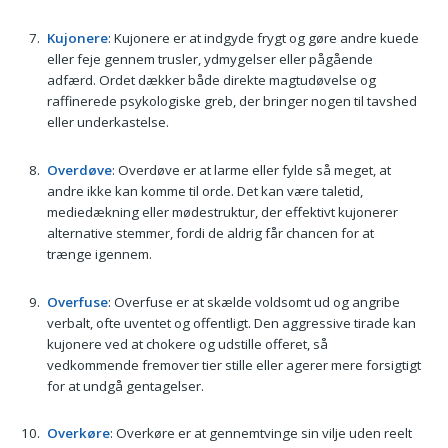
Kujonere
: Kujonere er at indgyde frygt og gøre andre kuede
eller feje gennem trusler, ydmygelser eller pågående
adfærd. Ordet dækker både direkte magtudøvelse og
raffinerede psykologiske greb, der bringer nogen til tavshed
eller underkastelse.
Overdøve
: Overdøve er at larme eller fylde så meget, at
andre ikke kan komme til orde. Det kan være taletid,
mediedækning eller mødestruktur, der effektivt kujonerer
alternative stemmer, fordi de aldrig får chancen for at
trænge igennem.
Overfuse
: Overfuse er at skælde voldsomt ud og angribe
verbalt, ofte uventet og offentligt. Den aggressive tirade kan
kujonere ved at chokere og udstille offeret, så
vedkommende fremover tier stille eller agerer mere forsigtigt
for at undgå gentagelser.
Overkøre
: Overkøre er at gennemtvinge sin vilje uden reelt