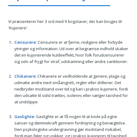
Vi præsenterer her 3 ord med 9 bogstaver, der kan bruges til
'Kujonere'.
Censurere
: Censurere er at fjerne, redigere eller forbyde
ytringer og information. Ud over at begrænse indhold skaber
det en kujonerende kuldeeffekt, hvor folk forudcensurerer
sig selv af frygt for straf, udskamning eller andre sanktioner.
Chikanere
: Chikanere er vedholdende at genere, plage og
udmatte andre med småangreb, regler eller drillerier. Det
nedbryder modstand over tid og kan i praksis kujonere, fordi
den udsatte til sidst trættes, isoleres eller vælger tavshed for
at undslippe.
Gaslighte
: Gaslighte er at få nogen til at tvivle på egne
sanser og dømmekraft gennem fordrejning og benægtelse.
Den psykologiske undergravning gør modstand risikabel,
fordi man føler sig usikker, og i praksis kujoneres til tavshed