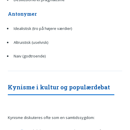
Antonymer
Idealistisk (tro på højere værdier)
Altruistisk (uselvisk)
Naiv (godtroende)
Kynisme i kultur og populærdebat
Kynisme diskuteres ofte som en samtidssygdom: