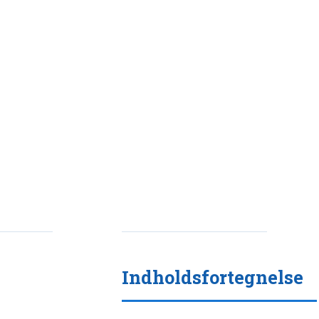
Indholdsfortegnelse