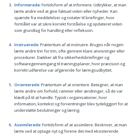
Informerede
: Fortidsform af at informere. Udtrykker, at man
lærte andre ved at give faktuel viden eller nyheder. Kan
spænde fra meddelelser og notater til briefinger, hvor
formålet var at sikre korrekt forståelse og opdateret viden
som grundlag for handling eller refleksion.
Instruerede
: Præteritum af at instruere. Bruges når nogen
lærte andre trin for trin, ofte gennem klare anvisninger eller
procedurer. Dækker alt fra sikkerhedsbriefinger og
softwaregennemgang til træningsplaner, hvor præcision og
korrekt udførelse var afgørende for læringsudbyttet.
Orienterede
: Præteritum af at orientere. Betegner, at man
lærte andre om forhold, rammer eller ændringer, så de var
klædt på til at handle. Typisk i organisationer, hvor
information, kontekst og forventninger blev tydeliggjort for at
understøtte beslutninger og læring.
Assimilerede
: Fortidsform af at assimilere. Beskriver, at man
lærte ved at optage nyt og forene det med eksisterende