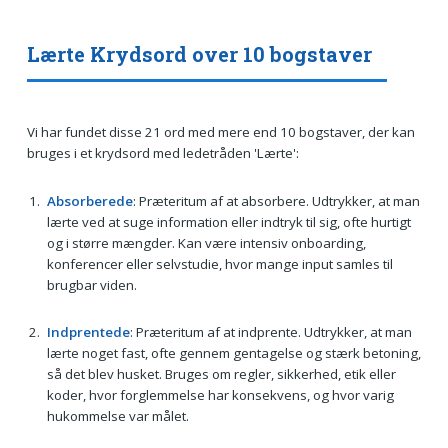
Lærte Krydsord over 10 bogstaver
Vi har fundet disse 21 ord med mere end 10 bogstaver, der kan
bruges i et krydsord med ledetråden 'Lærte':
Absorberede
: Præteritum af at absorbere. Udtrykker, at man
lærte ved at suge information eller indtryk til sig, ofte hurtigt
og i større mængder. Kan være intensiv onboarding,
konferencer eller selvstudie, hvor mange input samles til
brugbar viden.
Indprentede
: Præteritum af at indprente. Udtrykker, at man
lærte noget fast, ofte gennem gentagelse og stærk betoning,
så det blev husket. Bruges om regler, sikkerhed, etik eller
koder, hvor forglemmelse har konsekvens, og hvor varig
hukommelse var målet.