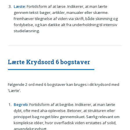
Læste
: Fortidsform af at læse. Indikerer, at man lærte
gennem tekst: bøger, artikler, manualer eller skærme.
Fremhæver tilegnelse af viden via skrift, både skimming og
fordybelse, og kan dække alt fra underholdning til intensiv
studielæsning.
Lærte Krydsord 6 bogstaver
Følgende 2 ord med 6 bogstaver kan bruges i dit krydsord med
'Lærte'.
Begreb
: Fortidsform af at begribe. Indikerer, at man lærte
dybt, ofte med aha-oplevelse. Betoner, at strukturen eller
princippet bag noget blev gennemskuet. Særlig relevant om
komplekse idéer, hvor overfladisk viden erstattes af solid,
anvendelig indsigt.