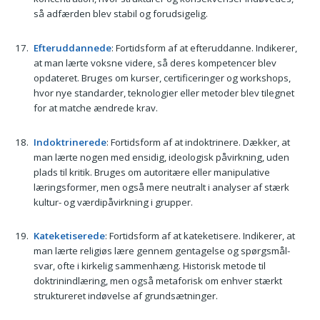
så adfærden blev stabil og forudsigelig.
Efteruddannede
: Fortidsform af at efteruddanne. Indikerer,
at man lærte voksne videre, så deres kompetencer blev
opdateret. Bruges om kurser, certificeringer og workshops,
hvor nye standarder, teknologier eller metoder blev tilegnet
for at matche ændrede krav.
Indoktrinerede
: Fortidsform af at indoktrinere. Dækker, at
man lærte nogen med ensidig, ideologisk påvirkning, uden
plads til kritik. Bruges om autoritære eller manipulative
læringsformer, men også mere neutralt i analyser af stærk
kultur- og værdipåvirkning i grupper.
Kateketiserede
: Fortidsform af at kateketisere. Indikerer, at
man lærte religiøs lære gennem gentagelse og spørgsmål-
svar, ofte i kirkelig sammenhæng. Historisk metode til
doktrinindlæring, men også metaforisk om enhver stærkt
struktureret indøvelse af grundsætninger.