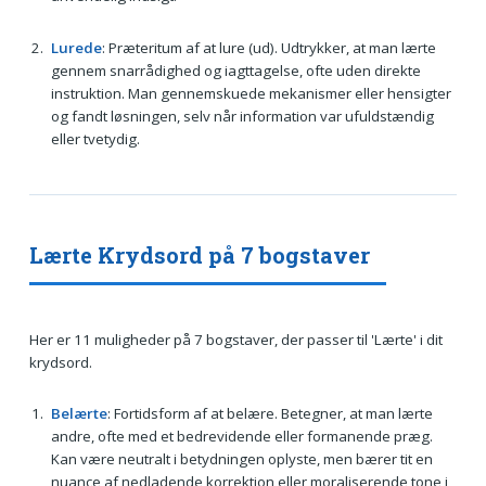
Lurede
: Præteritum af at lure (ud). Udtrykker, at man lærte
gennem snarrådighed og iagttagelse, ofte uden direkte
instruktion. Man gennemskuede mekanismer eller hensigter
og fandt løsningen, selv når information var ufuldstændig
eller tvetydig.
Lærte Krydsord på 7 bogstaver
Her er 11 muligheder på 7 bogstaver, der passer til 'Lærte' i dit
krydsord.
Belærte
: Fortidsform af at belære. Betegner, at man lærte
andre, ofte med et bedrevidende eller formanende præg.
Kan være neutralt i betydningen oplyste, men bærer tit en
nuance af nedladende korrektion eller moraliserende tone i