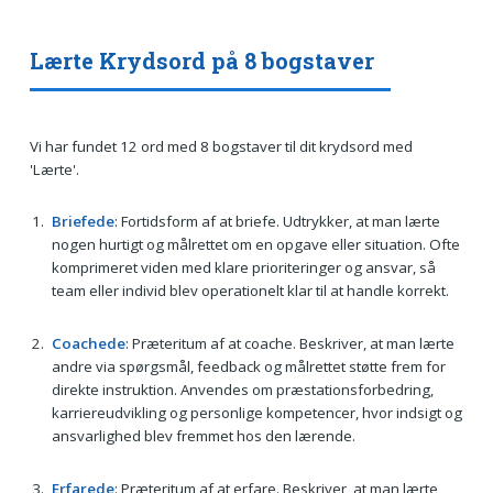
Lærte Krydsord på 8 bogstaver
Vi har fundet 12 ord med 8 bogstaver til dit krydsord med
'Lærte'.
Briefede
: Fortidsform af at briefe. Udtrykker, at man lærte
nogen hurtigt og målrettet om en opgave eller situation. Ofte
komprimeret viden med klare prioriteringer og ansvar, så
team eller individ blev operationelt klar til at handle korrekt.
Coachede
: Præteritum af at coache. Beskriver, at man lærte
andre via spørgsmål, feedback og målrettet støtte frem for
direkte instruktion. Anvendes om præstationsforbedring,
karriereudvikling og personlige kompetencer, hvor indsigt og
ansvarlighed blev fremmet hos den lærende.
Erfarede
: Præteritum af at erfare. Beskriver, at man lærte