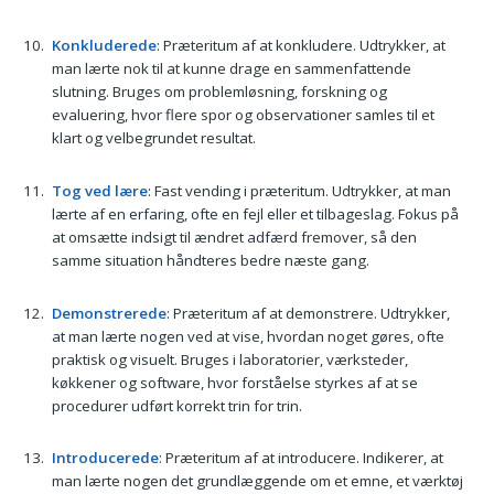
Konkluderede
: Præteritum af at konkludere. Udtrykker, at
man lærte nok til at kunne drage en sammenfattende
slutning. Bruges om problemløsning, forskning og
evaluering, hvor flere spor og observationer samles til et
klart og velbegrundet resultat.
Tog ved lære
: Fast vending i præteritum. Udtrykker, at man
lærte af en erfaring, ofte en fejl eller et tilbageslag. Fokus på
at omsætte indsigt til ændret adfærd fremover, så den
samme situation håndteres bedre næste gang.
Demonstrerede
: Præteritum af at demonstrere. Udtrykker,
at man lærte nogen ved at vise, hvordan noget gøres, ofte
praktisk og visuelt. Bruges i laboratorier, værksteder,
køkkener og software, hvor forståelse styrkes af at se
procedurer udført korrekt trin for trin.
Introducerede
: Præteritum af at introducere. Indikerer, at
man lærte nogen det grundlæggende om et emne, et værktøj