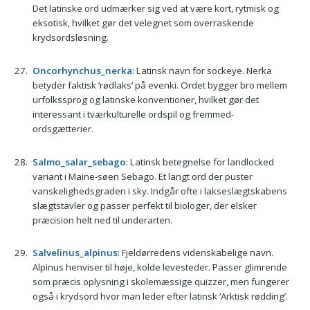
Det latinske ord udmærker sig ved at være kort, rytmisk og
eksotisk, hvilket gør det velegnet som overraskende
krydsordsløsning.
Oncorhynchus_nerka
: Latinsk navn for sockeye. Nerka
betyder faktisk ‘rødlaks’ på evenki. Ordet bygger bro mellem
urfolkssprog og latinske konventioner, hvilket gør det
interessant i tværkulturelle ordspil og fremmed­
ordsgætterier.
Salmo_salar_sebago
: Latinsk betegnelse for landlocked
variant i Maine-søen Sebago. Et langt ord der puster
vanskelighedsgraden i sky. Indgår ofte i lakseslægtskabens
slægtstavler og passer perfekt til biologer, der elsker
præcision helt ned til underarten.
Salvelinus_alpinus
: Fjeldørredens videnskabelige navn.
Alpinus henviser til høje, kolde levesteder. Passer glimrende
som præcis oplysning i skolemæssige quizzer, men fungerer
også i krydsord hvor man leder efter latinsk ‘Arktisk rødding’.