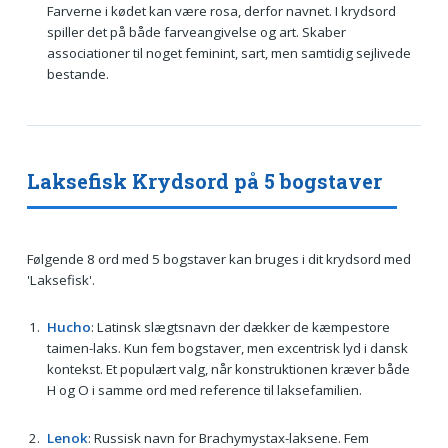
Farverne i kødet kan være rosa, derfor navnet. I krydsord
spiller det på både farveangivelse og art. Skaber
associationer til noget feminint, sart, men samtidig sejlivede
bestande.
Laksefisk Krydsord på 5 bogstaver
Følgende 8 ord med 5 bogstaver kan bruges i dit krydsord med
'Laksefisk'.
Hucho
: Latinsk slægtsnavn der dækker de kæmpestore
taimen-laks. Kun fem bogstaver, men excentrisk lyd i dansk
kontekst. Et populært valg, når konstruktionen kræver både
H og O i samme ord med reference til laksefamilien.
Lenok
: Russisk navn for Brachymystax-laksene. Fem