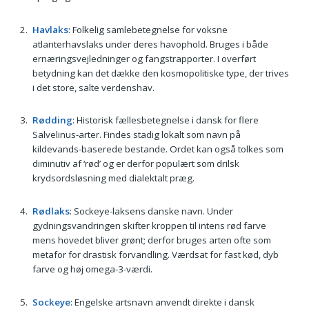
Havlaks
: Folkelig samlebetegnelse for voksne
atlanterhavslaks under deres havophold. Bruges i både
ernæringsvejledninger og fangstrapporter. I overført
betydning kan det dække den kosmopolitiske type, der trives
i det store, salte verdenshav.
Rødding
: Historisk fællesbetegnelse i dansk for flere
Salvelinus-arter. Findes stadig lokalt som navn på
kildevands-baserede bestande. Ordet kan også tolkes som
diminutiv af ‘rød’ og er derfor populært som drilsk
krydsordsløsning med dialektalt præg.
Rødlaks
: Sockeye-laksens danske navn. Under
gydningsvandringen skifter kroppen til intens rød farve
mens hovedet bliver grønt; derfor bruges arten ofte som
metafor for drastisk forvandling. Værdsat for fast kød, dyb
farve og høj omega-3-værdi.
Sockeye
: Engelske artsnavn anvendt direkte i dansk