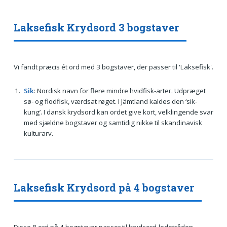
Laksefisk Krydsord 3 bogstaver
Vi fandt præcis ét ord med 3 bogstaver, der passer til 'Laksefisk'.
Sik
: Nordisk navn for flere mindre hvidfisk-arter. Udpræget
sø- og flodfisk, værdsat røget. I Jämtland kaldes den ‘sik-
kung’. I dansk krydsord kan ordet give kort, velklingende svar
med sjældne bogstaver og samtidig nikke til skandinavisk
kulturarv.
Laksefisk Krydsord på 4 bogstaver