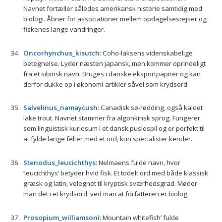
Navnet fortæller således amerikansk historie samtidig med
biologi. Åbner for associationer mellem opdagelsesrejser og
fiskenes lange vandringer.
Oncorhynchus_kisutch
: Coho-laksens videnskabelige
betegnelse. Lyder næsten japansk, men kommer oprindeligt
fra et sibirisk navn. Bruges i danske eksportpapirer og kan
derfor dukke op i økonomi-artikler såvel som krydsord.
Salvelinus_namaycush
: Canadisk sø-rødding, også kaldet
lake trout. Navnet stammer fra algonkinsk sprog. Fungerer
som linguistisk kuriosum i et dansk puslespil og er perfekt til
at fylde lange felter med et ord, kun specialister kender.
Stenodus_leucichthys
: Nelmaens fulde navn, hvor
‘leucichthys’ betyder hvid fisk. Et todelt ord med både klassisk
græsk og latin, velegnet til kryptisk sværhedsgrad. Møder
man det i et krydsord, ved man at forfatteren er biolog.
Prosopium_williamsoni
: Mountain whitefish’ fulde