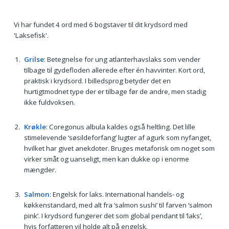
Vi har fundet 4 ord med 6 bogstaver til dit krydsord med
'Laksefisk'.
Grilse
: Betegnelse for ung atlanterhavslaks som vender
tilbage til gydefloden allerede efter én havvinter. Kort ord,
praktisk i krydsord. I billedsprog betyder det en
hurtigtmodnet type der er tilbage før de andre, men stadig
ikke fuldvoksen.
Krøkle
: Coregonus albula kaldes også heltling. Det lille
stimelevende ‘søsildeforfang’ lugter af agurk som nyfanget,
hvilket har givet anekdoter. Bruges metaforisk om noget som
virker småt og uanseligt, men kan dukke op i enorme
mængder.
Salmon
: Engelsk for laks. International handels- og
køkkenstandard, med alt fra ‘salmon sushi’ til farven ‘salmon
pink’. I krydsord fungerer det som global pendant til ‘laks’,
hvis forfatteren vil holde alt på engelsk.