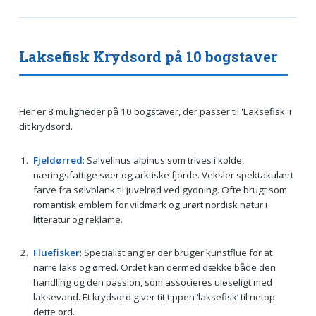
Laksefisk Krydsord på 10 bogstaver
Her er 8 muligheder på 10 bogstaver, der passer til 'Laksefisk' i
dit krydsord.
Fjeldørred
: Salvelinus alpinus som trives i kolde,
næringsfattige søer og arktiske fjorde. Veksler spektakulært
farve fra sølvblank til juvelrød ved gydning. Ofte brugt som
romantisk emblem for vildmark og urørt nordisk natur i
litteratur og reklame.
Fluefisker
: Specialist angler der bruger kunstflue for at
narre laks og ørred. Ordet kan dermed dække både den
handling og den passion, som associeres uløseligt med
laksevand. Et krydsord giver tit tippen ‘laksefisk’ til netop
dette ord.