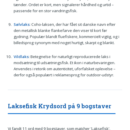
tænder. Ordet er kort, men signalerer hårdhed og urtid –
passende for en stor vandringsfisk.
Sølvlaks
: Coho-laksen, der har fået sit danske navn efter
den metallisk blanke flankefarve den viser til kort før
gydning. Populær blandt fluefiskere, kommercielt vigtig, og i
billedsprog synonym med noget hurtigt, skarpt og blankt.
Vildlaks
: Betegnelse for naturligt reproducerede laks i
modsætning til udsætningsfisk. Et ikon i naturbevaringen.
Anvendes i retorik om autenticitet, uforfalsket oplevelse –
derfor også populært i reklamesprog for outdoor-udstyr.
Laksefisk Krydsord på 9 bogstaver
Vi fandt 11 ord med 9 bogstaver, som matcher 'Laksefisk'.