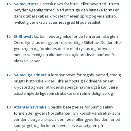
Salmo_trutta
: Latinsk navn for brun- eller havørred. ‘Trutta’
betyder egentlig ‘ørred’. Ved at bruge den latinske form i en
dansk tabel skabes krydsfelt mellem sprog og videnskab,
hvilket giver ekstra sværhedsgrad til puslespillet.
Stillhavslaks
: Samlebetegnelse for de fem arter i slægten
Oncorhynchus der gyder i det nordlige Stillehav. De dør efter
gydningen og forbindes derfor med cyklus og fornyelse,
men er samtidig en økonomisk nøgleart i kystsamfund fra
Alaska til Japan.
Salmo_gairdneri
: Ældre synonym for regnbueørred, stadig
brugt i historiske kilder. Tilføjer nostalgisk dimension i et
krydsord og viser at videnskabelige navne også kan være
tidsstemplede ligesom stråtækte ord i almindeligt sprog.
Atlanterhavslaks
: Specifik betegnelse for Salmo salar-
formen der gyder i Nordatlanten. En ikonisk vandrefisk som
vender tilbage til præcis den føde- eller gydeflod den forlod
som yngel, og derfor er blevet selve arketypen på