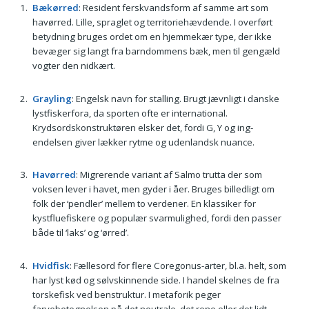
Bækørred
: Resident ferskvandsform af samme art som
havørred. Lille, spraglet og territoriehævdende. I overført
betydning bruges ordet om en hjemmekær type, der ikke
bevæger sig langt fra barndommens bæk, men til gengæld
vogter den nidkært.
Grayling
: Engelsk navn for stalling. Brugt jævnligt i danske
lystfiskerfora, da sporten ofte er international.
Krydsordskonstruktøren elsker det, fordi G, Y og ing-
endelsen giver lækker rytme og udenlandsk nuance.
Havørred
: Migrerende variant af Salmo trutta der som
voksen lever i havet, men gyder i åer. Bruges billedligt om
folk der ‘pendler’ mellem to verdener. En klassiker for
kystfluefiskere og populær svarmulighed, fordi den passer
både til ‘laks’ og ‘ørred’.
Hvidfisk
: Fællesord for flere Coregonus-arter, bl.a. helt, som
har lyst kød og sølvskinnende side. I handel skelnes de fra
torskefisk ved benstruktur. I metaforik peger
farvebetegnelsen på det neutrale, det rene eller det lidt