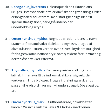
Coregonus_lavaretus
: Heleuropæisk helt i kunst-latin.
Bruges i internationale aftaler om fiskeribegrænsning. Ordet
er langt nok til at udfordre, men stadig læseligt; ideelt til
specialist­magasiner, der også indeholder
underholdningskryds.
Oncorhynchus_mykiss
: Regnbueørredens latinske navn.
Stammer fra Kamchatka-dialektens ‘myk-ish’. Bruges af
akvakulturindustrien verden over. Giver i krydsord mulighed
for bogstav­kombinationen ‘yk’, som sjældent forekommer og
derfor låser rækker effektivt.
Thymallus_thymallus
: Den europæiske stalling i fuldt
latinsk firmanavn. Et palindromisk ekko af sig selv, der
vækker smil hos biologer. Bruges i forskningsartikler og
passer til krydsord hvor man vil understrege både slægt og
art.
Oncorhynchus_clarkii
: Cutthroat-ørred, opkaldt efter
kaptajn William Clark fra Lewis & Clark-ekspeditionen.