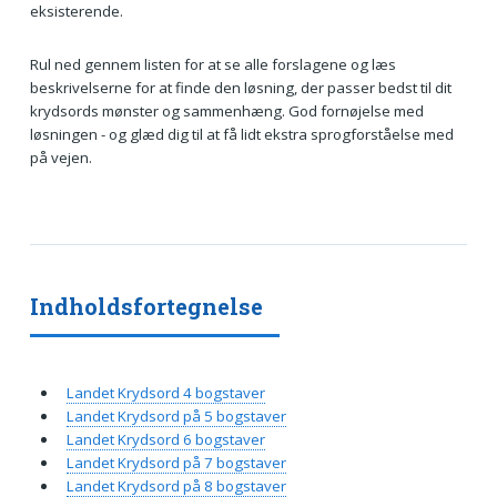
eksisterende.
Rul ned gennem listen for at se alle forslagene og læs
beskrivelserne for at finde den løsning, der passer bedst til dit
krydsords mønster og sammenhæng. God fornøjelse med
løsningen - og glæd dig til at få lidt ekstra sprogforståelse med
på vejen.
Indholdsfortegnelse
Landet Krydsord 4 bogstaver
Landet Krydsord på 5 bogstaver
Landet Krydsord 6 bogstaver
Landet Krydsord på 7 bogstaver
Landet Krydsord på 8 bogstaver