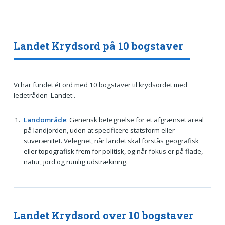
Landet Krydsord på 10 bogstaver
Vi har fundet ét ord med 10 bogstaver til krydsordet med
ledetråden 'Landet'.
Landområde
: Generisk betegnelse for et afgrænset areal
på landjorden, uden at specificere statsform eller
suverænitet. Velegnet, når landet skal forstås geografisk
eller topografisk frem for politisk, og når fokus er på flade,
natur, jord og rumlig udstrækning.
Landet Krydsord over 10 bogstaver