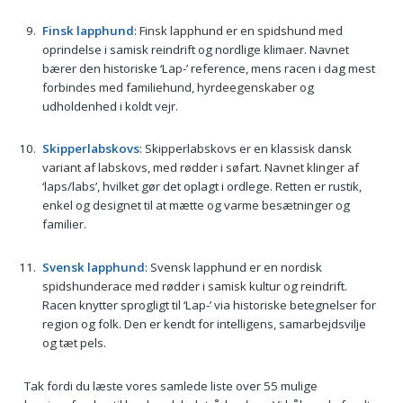
Finsk lapphund
: Finsk lapphund er en spidshund med
oprindelse i samisk reindrift og nordlige klimaer. Navnet
bærer den historiske ‘Lap-’ reference, mens racen i dag mest
forbindes med familiehund, hyrdeegenskaber og
udholdenhed i koldt vejr.
Skipperlabskovs
: Skipperlabskovs er en klassisk dansk
variant af labskovs, med rødder i søfart. Navnet klinger af
‘laps/labs’, hvilket gør det oplagt i ordlege. Retten er rustik,
enkel og designet til at mætte og varme besætninger og
familier.
Svensk lapphund
: Svensk lapphund er en nordisk
spidshunderace med rødder i samisk kultur og reindrift.
Racen knytter sprogligt til ‘Lap-’ via historiske betegnelser for
region og folk. Den er kendt for intelligens, samarbejdsvilje
og tæt pels.
Tak fordi du læste vores samlede liste over 55 mulige