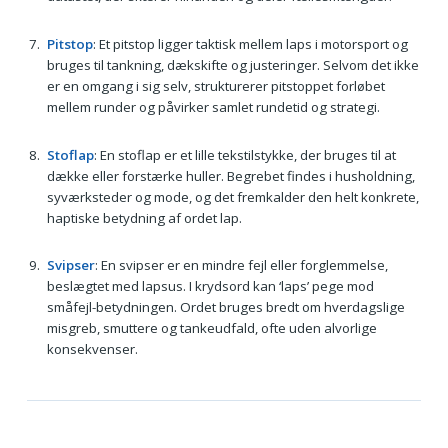
Pitstop
: Et pitstop ligger taktisk mellem laps i motorsport og
bruges til tankning, dækskifte og justeringer. Selvom det ikke
er en omgang i sig selv, strukturerer pitstoppet forløbet
mellem runder og påvirker samlet rundetid og strategi.
Stoflap
: En stoflap er et lille tekstilstykke, der bruges til at
dække eller forstærke huller. Begrebet findes i husholdning,
syværksteder og mode, og det fremkalder den helt konkrete,
haptiske betydning af ordet lap.
Svipser
: En svipser er en mindre fejl eller forglemmelse,
beslægtet med lapsus. I krydsord kan ‘laps’ pege mod
småfejl-betydningen. Ordet bruges bredt om hverdagslige
misgreb, smuttere og tankeudfald, ofte uden alvorlige
konsekvenser.