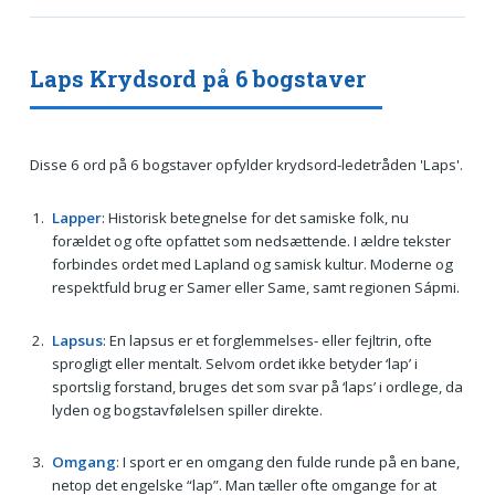
Laps Krydsord på 6 bogstaver
Disse 6 ord på 6 bogstaver opfylder krydsord-ledetråden 'Laps'.
Lapper
: Historisk betegnelse for det samiske folk, nu
forældet og ofte opfattet som nedsættende. I ældre tekster
forbindes ordet med Lapland og samisk kultur. Moderne og
respektfuld brug er Samer eller Same, samt regionen Sápmi.
Lapsus
: En lapsus er et forglemmelses- eller fejltrin, ofte
sprogligt eller mentalt. Selvom ordet ikke betyder ‘lap’ i
sportslig forstand, bruges det som svar på ‘laps’ i ordlege, da
lyden og bogstavfølelsen spiller direkte.
Omgang
: I sport er en omgang den fulde runde på en bane,
netop det engelske “lap”. Man tæller ofte omgange for at