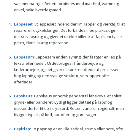
sammenhænge. Retten forbindes med mæthed, varme og
enkel, solid hverdagsmad.
Lappesæt
: Et lappesæt indeholder lim, lapper og værktøj til at
reparere fx cykelslanger. Det forbindes med praktisk gør-
det-selv-løsning og giver et direkte billede af ‘lap’ som fysisk
patch, klar til hurtig reparation.
Lappesøm
: Lappesøm er den syning, der fastgør en lap på
tekstil eller læder. Ordet bruges i håndarbejde og
læderarbejde, og det giver et konkret billede af processen
bag lapning og den synlige struktur, som lapper ofte
efterlader.
Lapskaus
: Lapskaus er norsk pendant til labskovs, et solidt
gryde- eller panderet. Lydligt ligger det tæt på ‘laps’ og
dukker derfor tit op i krydsord. Retten varierer regionalt, men
bygger typisk på kød, kartofler og grøntsager.
Papirlap
: En papirlap er en lille seddel, stump eller note, ofte