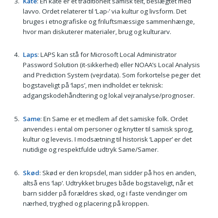
Kåte
: En kåte er et traditionelt samisk telt, beslægtet med
lavvo. Ordet relaterer til ‘Lap-’ via kultur og livsform. Det
bruges i etnografiske og friluftsmæssige sammenhænge,
hvor man diskuterer materialer, brug og kulturarv.
Laps
: LAPS kan stå for Microsoft Local Administrator
Password Solution (it-sikkerhed) eller NOAA’s Local Analysis
and Prediction System (vejrdata). Som forkortelse peger det
bogstaveligt på ‘laps’, men indholdet er teknisk:
adgangskodehåndtering og lokal vejranalyse/prognoser.
Same
: En Same er et medlem af det samiske folk. Ordet
anvendes i ental om personer og knytter til samisk sprog,
kultur og levevis. I modsætning til historisk ‘Lapper’ er det
nutidige og respektfulde udtryk Same/Samer.
Skød
: Skød er den kropsdel, man sidder på hos en anden,
altså ens ‘lap’. Udtrykket bruges både bogstaveligt, når et
barn sidder på forældres skød, og i faste vendinger om
nærhed, tryghed og placering på kroppen.