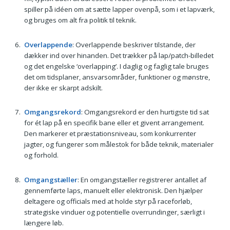
spiller på idéen om at sætte lapper ovenpå, som i et lapværk,
og bruges om alt fra politik til teknik.
Overlappende
: Overlappende beskriver tilstande, der
dækker ind over hinanden. Det trækker på lap/patch-billedet
og det engelske ‘overlapping’. I daglig og faglig tale bruges
det om tidsplaner, ansvarsområder, funktioner og mønstre,
der ikke er skarpt adskilt.
Omgangsrekord
: Omgangsrekord er den hurtigste tid sat
for ét lap på en specifik bane eller et givent arrangement.
Den markerer et præstationsniveau, som konkurrenter
jagter, og fungerer som målestok for både teknik, materialer
og forhold.
Omgangstæller
: En omgangstæller registrerer antallet af
gennemførte laps, manuelt eller elektronisk. Den hjælper
deltagere og officials med at holde styr på raceforløb,
strategiske vinduer og potentielle overrundinger, særligt i
længere løb.