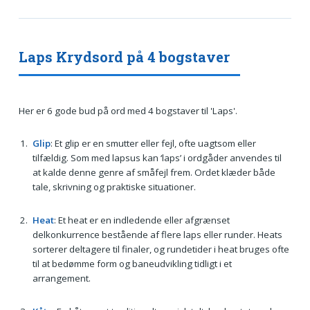
Laps Krydsord på 4 bogstaver
Her er 6 gode bud på ord med 4 bogstaver til 'Laps'.
Glip
: Et glip er en smutter eller fejl, ofte uagtsom eller
tilfældig. Som med lapsus kan ‘laps’ i ordgåder anvendes til
at kalde denne genre af småfejl frem. Ordet klæder både
tale, skrivning og praktiske situationer.
Heat
: Et heat er en indledende eller afgrænset
delkonkurrence bestående af flere laps eller runder. Heats
sorterer deltagere til finaler, og rundetider i heat bruges ofte
til at bedømme form og baneudvikling tidligt i et
arrangement.