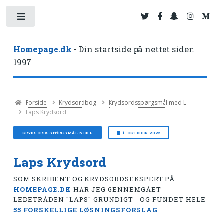
Toggle
Homepage.dk
- Din startside på nettet siden
1997
Forside
Krydsordbog
Krydsordsspørgsmål med L
Laps Krydsord
KRYDSORDSSPØRGSMÅL MED L
1. OKTOBER 2025
Laps Krydsord
SOM SKRIBENT OG KRYDSORDSEKSPERT PÅ
HOMEPAGE.DK
HAR JEG GENNEMGÅET
LEDETRÅDEN "LAPS" GRUNDIGT - OG FUNDET HELE
55 FORSKELLIGE LØSNINGSFORSLAG