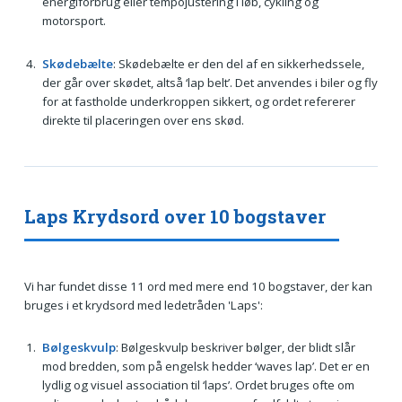
energiforbrug eller tempojustering i løb, cykling og
motorsport.
Skødebælte
: Skødebælte er den del af en sikkerhedssele,
der går over skødet, altså ‘lap belt’. Det anvendes i biler og fly
for at fastholde underkroppen sikkert, og ordet refererer
direkte til placeringen over ens skød.
Laps Krydsord over 10 bogstaver
Vi har fundet disse 11 ord med mere end 10 bogstaver, der kan
bruges i et krydsord med ledetråden 'Laps':
Bølgeskvulp
: Bølgeskvulp beskriver bølger, der blidt slår
mod bredden, som på engelsk hedder ‘waves lap’. Det er en
lydlig og visuel association til ‘laps’. Ordet bruges ofte om