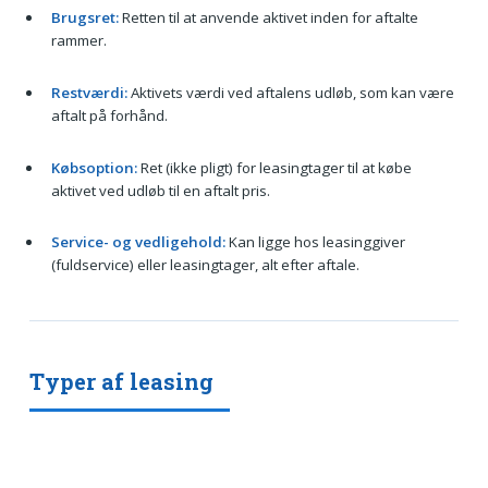
Brugsret:
Retten til at anvende aktivet inden for aftalte
rammer.
Restværdi:
Aktivets værdi ved aftalens udløb, som kan være
aftalt på forhånd.
Købsoption:
Ret (ikke pligt) for leasingtager til at købe
aktivet ved udløb til en aftalt pris.
Service- og vedligehold:
Kan ligge hos leasinggiver
(fuldservice) eller leasingtager, alt efter aftale.
Typer af leasing