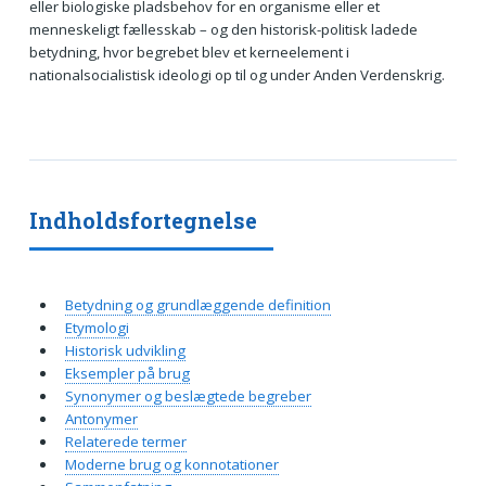
eller biologiske pladsbehov for en organisme eller et
menneskeligt fællesskab – og den historisk-politisk ladede
betydning, hvor begrebet blev et kerneelement i
nationalsocialistisk ideologi op til og under Anden Verdenskrig.
Indholdsfortegnelse
Betydning og grundlæggende definition
Etymologi
Historisk udvikling
Eksempler på brug
Synonymer og beslægtede begreber
Antonymer
Relaterede termer
Moderne brug og konnotationer