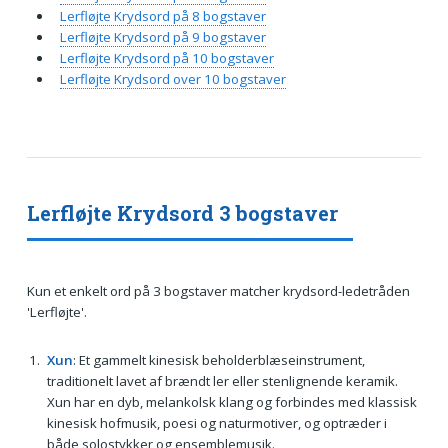
Lerfløjte Krydsord på 8 bogstaver
Lerfløjte Krydsord på 9 bogstaver
Lerfløjte Krydsord på 10 bogstaver
Lerfløjte Krydsord over 10 bogstaver
Lerfløjte Krydsord 3 bogstaver
Kun et enkelt ord på 3 bogstaver matcher krydsord-ledetråden
'Lerfløjte'.
Xun
: Et gammelt kinesisk beholderblæseinstrument,
traditionelt lavet af brændt ler eller stenlignende keramik.
Xun har en dyb, melankolsk klang og forbindes med klassisk
kinesisk hofmusik, poesi og naturmotiver, og optræder i
både solostykker og ensemblemusik.