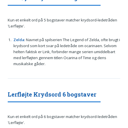
Kun et enkelt ord på 5 bogstaver matcher krydsord-ledetråden
'Lerfløjte'.
Zelda
: Navnet på spilserien The Legend of Zelda, ofte brugt i
krydsord som kort svar på ledetråde om ocarinaen. Selvom
helten faktisk er Link, forbinder mange serien umiddelbart
med lerfløjten gennem titlen Ocarina of Time og dens
musikalske gåder.
Lerfløjte Krydsord 6 bogstaver
Kun et enkelt ord på 6 bogstaver matcher krydsord-ledetråden
'Lerfløjte'.