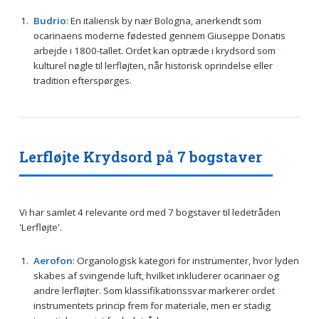
Budrio
: En italiensk by nær Bologna, anerkendt som
ocarinaens moderne fødested gennem Giuseppe Donatis
arbejde i 1800-tallet. Ordet kan optræde i krydsord som
kulturel nøgle til lerfløjten, når historisk oprindelse eller
tradition efterspørges.
Lerfløjte Krydsord på 7 bogstaver
Vi har samlet 4 relevante ord med 7 bogstaver til ledetråden
'Lerfløjte'.
Aerofon
: Organologisk kategori for instrumenter, hvor lyden
skabes af svingende luft, hvilket inkluderer ocarinaer og
andre lerfløjter. Som klassifikationssvar markerer ordet
instrumentets princip frem for materiale, men er stadig