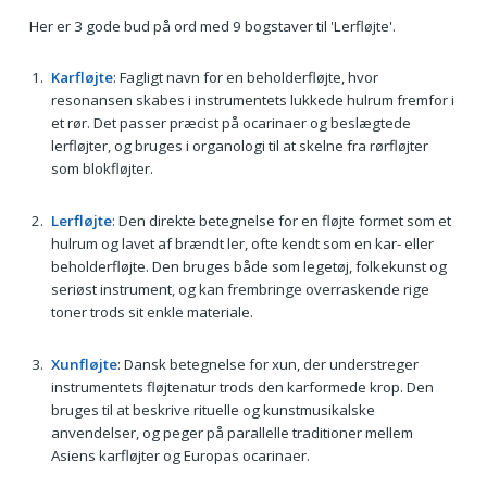
Her er 3 gode bud på ord med 9 bogstaver til 'Lerfløjte'.
Karfløjte
: Fagligt navn for en beholderfløjte, hvor
resonansen skabes i instrumentets lukkede hulrum fremfor i
et rør. Det passer præcist på ocarinaer og beslægtede
lerfløjter, og bruges i organologi til at skelne fra rørfløjter
som blokfløjter.
Lerfløjte
: Den direkte betegnelse for en fløjte formet som et
hulrum og lavet af brændt ler, ofte kendt som en kar- eller
beholderfløjte. Den bruges både som legetøj, folkekunst og
seriøst instrument, og kan frembringe overraskende rige
toner trods sit enkle materiale.
Xunfløjte
: Dansk betegnelse for xun, der understreger
instrumentets fløjtenatur trods den karformede krop. Den
bruges til at beskrive rituelle og kunstmusikalske
anvendelser, og peger på parallelle traditioner mellem
Asiens karfløjter og Europas ocarinaer.