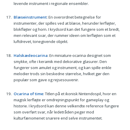
levende instrument i regionale ensembler.
Blæseinstrument
: En overordnet betegnelse for
instrumenter, der spilles ved at blæse, herunder lerfløjter,
blokfløjter og horn. I krydsord kan det fungere som et bredt,
men relevant svar, der rummer ideen om lerfløjten som et
luftdrevet, tonegivende objekt.
Halskædeocarina
: En miniature-ocarina designet som
smykke, ofte i keramik med dekorative glasurer. Den
fungerer som amulet og instrument, og kan spille enkle
melodier trods sin beskedne størrelse, hvilket gør den
populær som gave og rejsesouvenir.
Ocarina of time
: Titlen på et ikonisk Nintendospil, hvor en
magisk lerfløjte er omdrejningspunkt for gameplay og
historie. I krydsord kan denne velkendte reference fungere
som overført svar, når ledetråden peger mod
kulturfænomenet snarere end selve instrumentet.