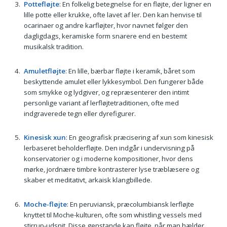
Pottefløjte
: En folkelig betegnelse for en fløjte, der ligner en
lille potte eller krukke, ofte lavet af ler. Den kan henvise til
ocarinaer og andre karfløjter, hvor navnet følger den
dagligdags, keramiske form snarere end en bestemt
musikalsk tradition.
Amuletfløjte
: En lille, bærbar fløjte i keramik, båret som
beskyttende amulet eller lykkesymbol. Den fungerer både
som smykke og lydgiver, og repræsenterer den intimt
personlige variant af lerfløjtetraditionen, ofte med
indgraverede tegn eller dyrefigurer.
Kinesisk xun
: En geografisk præcisering af xun som kinesisk
lerbaseret beholderfløjte. Den indgår i undervisning på
konservatorier og i moderne kompositioner, hvor dens
mørke, jordnære timbre kontrasterer lyse træblæsere og
skaber et meditativt, arkaisk klangbillede.
Moche-fløjte
: En peruviansk, præcolumbiansk lerfløjte
knyttet til Moche-kulturen, ofte som whistling vessels med
stirrup-udsnit. Disse genstande kan fløjte, når man hælder