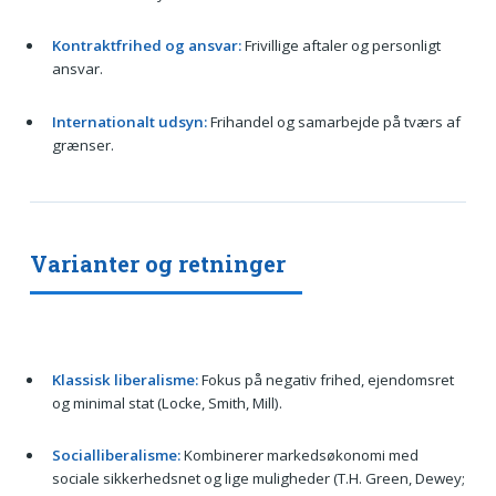
Kontraktfrihed og ansvar:
Frivillige aftaler og personligt
ansvar.
Internationalt udsyn:
Frihandel og samarbejde på tværs af
grænser.
Varianter og retninger
Klassisk liberalisme:
Fokus på negativ frihed, ejendomsret
og minimal stat (Locke, Smith, Mill).
Socialliberalisme:
Kombinerer markedsøkonomi med
sociale sikkerhedsnet og lige muligheder (T.H. Green, Dewey;