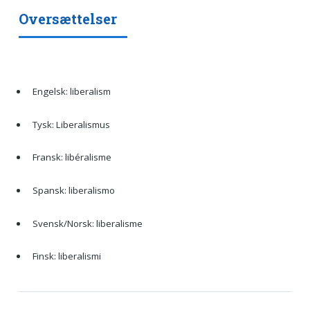
Oversættelser
Engelsk: liberalism
Tysk: Liberalismus
Fransk: libéralisme
Spansk: liberalismo
Svensk/Norsk: liberalisme
Finsk: liberalismi